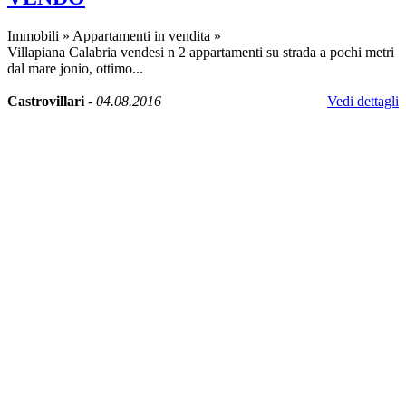
Immobili
»
Appartamenti in vendita
»
Villapiana Calabria vendesi n 2 appartamenti su strada a pochi metri
dal mare jonio, ottimo...
Castrovillari
-
04.08.2016
Vedi dettagli