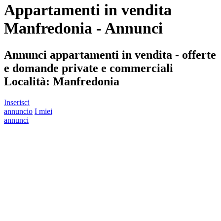
Appartamenti in vendita
Manfredonia - Annunci
Annunci appartamenti in vendita - offerte
e domande private e commerciali
Località:
Manfredonia
Inserisci
annuncio
I miei
annunci