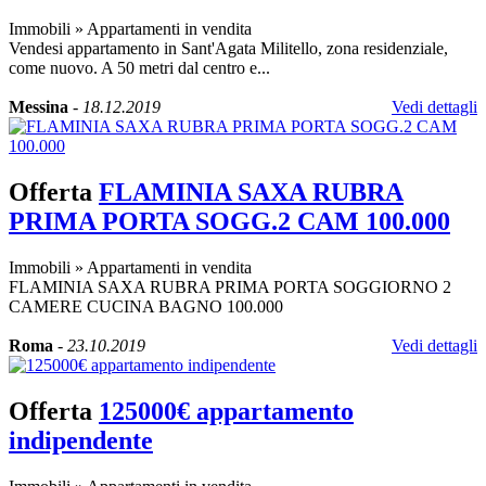
Immobili
»
Appartamenti in vendita
Vendesi appartamento in Sant'Agata Militello, zona residenziale,
come nuovo. A 50 metri dal centro e...
Messina
-
18.12.2019
Vedi dettagli
Offerta
FLAMINIA SAXA RUBRA
PRIMA PORTA SOGG.2 CAM 100.000
Immobili
»
Appartamenti in vendita
FLAMINIA SAXA RUBRA PRIMA PORTA SOGGIORNO 2
CAMERE CUCINA BAGNO 100.000
Roma
-
23.10.2019
Vedi dettagli
Offerta
125000€ appartamento
indipendente