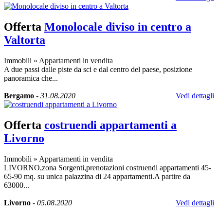
Offerta
Monolocale diviso in centro a
Valtorta
Immobili
»
Appartamenti in vendita
A due passi dalle piste da sci e dal centro del paese, posizione
panoramica che...
Bergamo
-
31.08.2020
Vedi dettagli
Offerta
costruendi appartamenti a
Livorno
Immobili
»
Appartamenti in vendita
LIVORNO,zona Sorgenti,prenotazioni costruendi appartamenti 45-
65-90 mq. su unica palazzina di 24 appartamenti.A partire da
63000...
Livorno
-
05.08.2020
Vedi dettagli