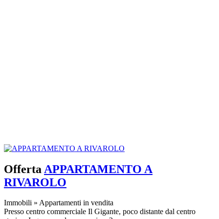
Offerta
APPARTAMENTO A
RIVAROLO
Immobili
»
Appartamenti in vendita
Presso centro commerciale Il Gigante, poco distante dal centro