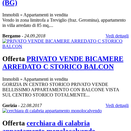
(BG)
Immobili
»
Appartamenti in vendita
Vendo in zona limitrofa a Treviglio (fraz. Geromina), appartamento
in villa arredato di 85 mq,...
Bergamo
-
24.09.2018
Vedi dettagli
Offerta
PRIVATO VENDE BICAMERE
ARREDATO C STORICO BALCON
Immobili
»
Appartamenti in vendita
GORIZIA IN CENTRO STORICO PRIVATO VENDE
BELLISSIMO APPARTAMENTO CON BALCONE VISTA
SUL CENTRO STORICO TOTALMENTE...
Gorizia
-
22.08.2017
Vedi dettagli
Offerta
cerchiara di calabria