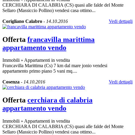
CERCHIARA DI CALABRIA (CS) quasi alle falde del Monte
Sellaro (Massiccio Pollino) vendesi casa ottimo...
Corigliano Calabro
-
14.10.2016
Vedi dettagli
Offerta
francavilla marittima
appartamento vendo
Immobili
»
Appartamenti in vendita
Francavilla Marittima (Cs) 7 km dal mare jonio vendesi
appartamento primo piano 5 vani mq....
Cosenza
-
14.10.2016
Vedi dettagli
Offerta
cerchiara di calabria
appartamento vendo
Immobili
»
Appartamenti in vendita
CERCHIARA DI CALABRIA (CS) quasi alle falde del Monte
Sellaro (Massiccio Pollino) vendesi casa ottimo...