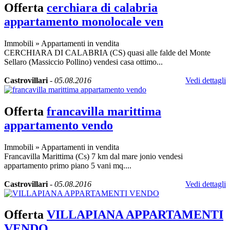
Offerta
cerchiara di calabria
appartamento monolocale ven
Immobili
»
Appartamenti in vendita
CERCHIARA DI CALABRIA (CS) quasi alle falde del Monte
Sellaro (Massiccio Pollino) vendesi casa ottimo...
Castrovillari
-
05.08.2016
Vedi dettagli
Offerta
francavilla marittima
appartamento vendo
Immobili
»
Appartamenti in vendita
Francavilla Marittima (Cs) 7 km dal mare jonio vendesi
appartamento primo piano 5 vani mq....
Castrovillari
-
05.08.2016
Vedi dettagli
Offerta
VILLAPIANA APPARTAMENTI
VENDO