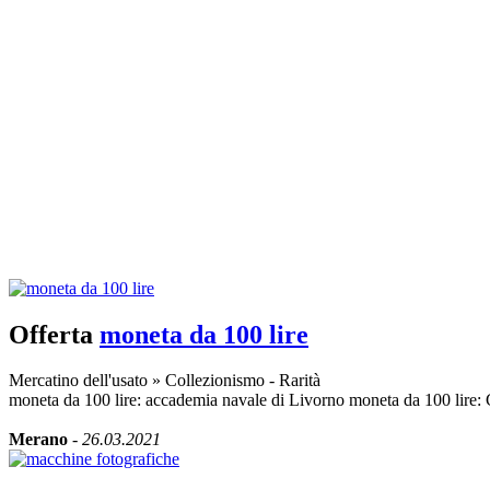
Offerta
moneta da 100 lire
Mercatino dell'usato
»
Collezionismo - Rarità
moneta da 100 lire: accademia navale di Livorno moneta da 100 lire:
Merano
-
26.03.2021