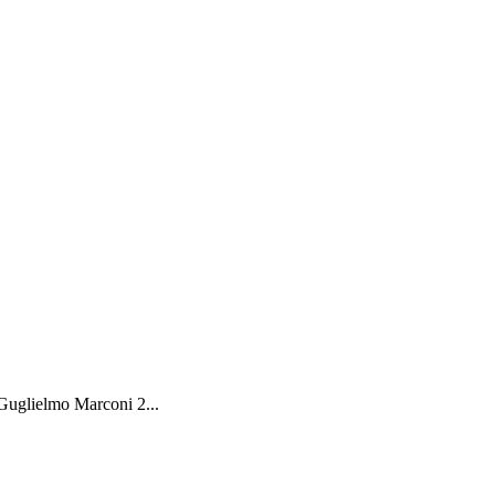
 Guglielmo Marconi 2...