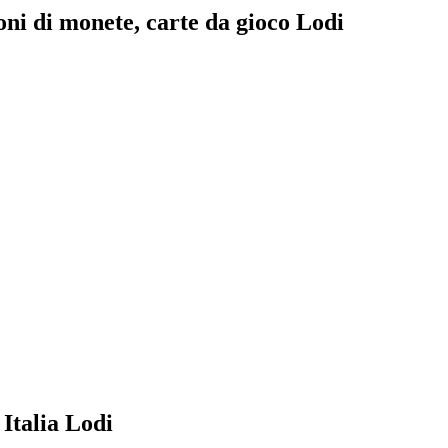
zioni di monete, carte da gioco Lodi
 Italia Lodi