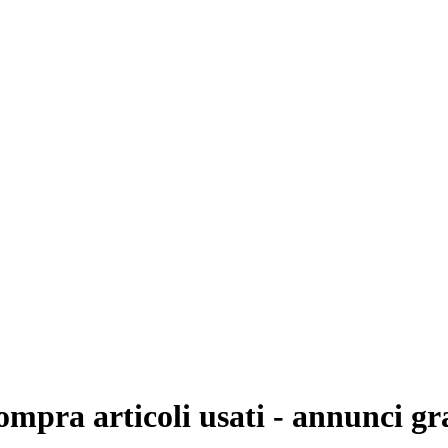
compra articoli usati - annunci gr