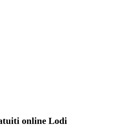
atuiti online Lodi