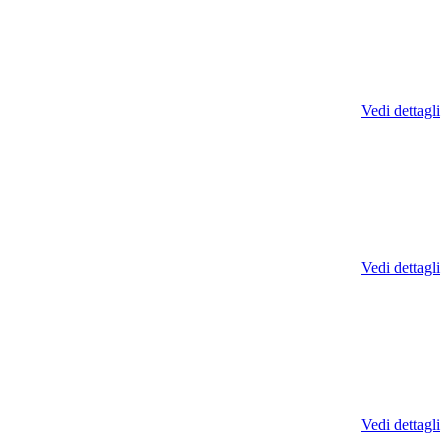
Vedi dettagli
Vedi dettagli
Vedi dettagli