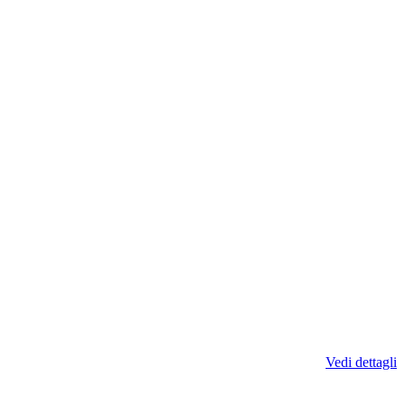
Vedi dettagli