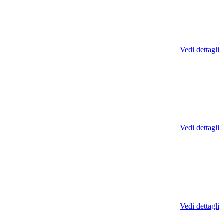
Vedi dettagli
Vedi dettagli
Vedi dettagli