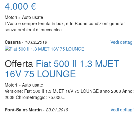
4.000 €
Motori
»
Auto usate
L'Auto e sempre tenuta in box, è In Buone condizioni generali,
senza problemi di meccanica....
Caserta
-
10.02.2019
Vedi dettagli
Offerta
Fiat 500 II 1.3 MJET
16V 75 LOUNGE
Motori
»
Auto usate
Versione: Fiat 500 II 1.3 MJET 16V 75 LOUNGE anno 2008 Anno:
2008 Chilometraggio: 75.000...
Pont-Saint-Martin
-
29.01.2019
Vedi dettagli