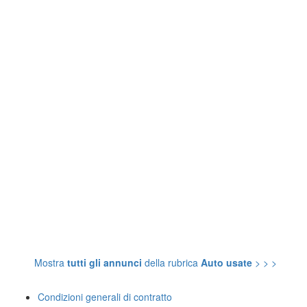
Mostra
tutti gli annunci
della rubrica
Auto usate
> > >
Condizioni generali di contratto