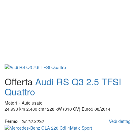
Offerta
Audi RS Q3 2.5 TFSI
Quattro
Motori
»
Auto usate
24.990 km 2.480 cm³ 228 kW (310 CV) Euro5 08/2014
Fermo
-
28.10.2020
Vedi dettagli