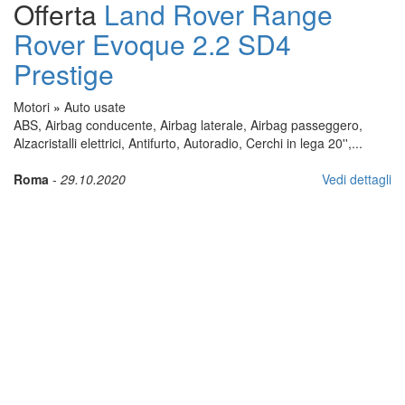
Offerta
Land Rover Range
Rover Evoque 2.2 SD4
Prestige
Motori
»
Auto usate
ABS, Airbag conducente, Airbag laterale, Airbag passeggero,
Alzacristalli elettrici, Antifurto, Autoradio, Cerchi in lega 20'',...
Roma
-
29.10.2020
Vedi dettagli