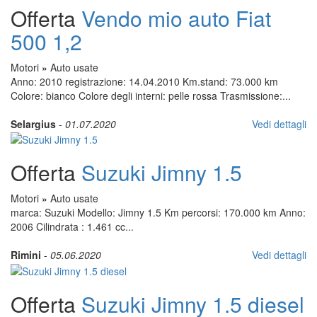
Offerta
Vendo mio auto Fiat
500 1,2
Motori
»
Auto usate
Anno: 2010 registrazione: 14.04.2010 Km.stand: 73.000 km
Colore: bianco Colore degli interni: pelle rossa Trasmissione:...
Selargius
-
01.07.2020
Vedi dettagli
Offerta
Suzuki Jimny 1.5
Motori
»
Auto usate
marca: Suzuki Modello: Jimny 1.5 Km percorsi: 170.000 km Anno:
2006 Cilindrata : 1.461 cc...
Rimini
-
05.06.2020
Vedi dettagli
Offerta
Suzuki Jimny 1.5 diesel