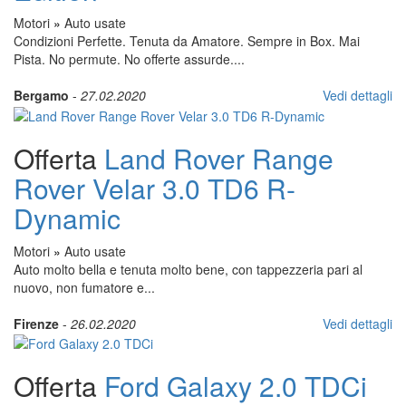
Motori
»
Auto usate
Condizioni Perfette. Tenuta da Amatore. Sempre in Box. Mai
Pista. No permute. No offerte assurde....
Bergamo
-
27.02.2020
Vedi dettagli
Offerta
Land Rover Range
Rover Velar 3.0 TD6 R-
Dynamic
Motori
»
Auto usate
Auto molto bella e tenuta molto bene, con tappezzeria pari al
nuovo, non fumatore e...
Firenze
-
26.02.2020
Vedi dettagli
Offerta
Ford Galaxy 2.0 TDCi