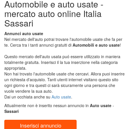
Automobile e auto usate -
mercato auto online Italia
Sassari
Annunci auto usate
Nel mercato dell'auto potrai trovare l'automobile usate che fa per
te. Cerca tra i tanti annunci gratuiti di
Automobili e auto usate
!
Questo mercato dell'auto usata puó essere utilizzato in maniera
totalmente gratuita. Inserisci il la tua inserzione nella categoria
appropriata.
Non hai trovato l'automobile usate che cercavi. Allora puoi inserire
un richiesta d'acquisto. Tanti utenti internet visitano questo sito
ogni giorno e tra questi ci sarà sicuramente una persona che
vuole vendere la sua auto.
Dai un occhiata anche su
Auto usate
.
Attualmente non è inserito nessun annuncio in
Auto usate
-
Sassari
Inserisci annuncio