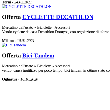
Terni
-
24.02.2021
Offerta
CYCLETTE DECATHLON
Mercatino dell'usato
»
Biciclette - Accessori
Vendo cyclette da casa Decathlon Domyos, con regolazione di sforzo
Milano
-
10.01.2021
Offerta
Bici Tandem
Mercatino dell'usato
»
Biciclette - Accessori
vendo, causa inutilizzo per poco tempo, bici tandem in ottimo stato 
Ogliastra
-
16.10.2020