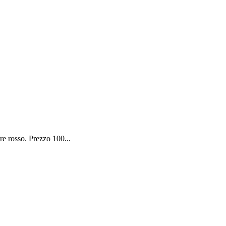
e rosso. Prezzo 100...