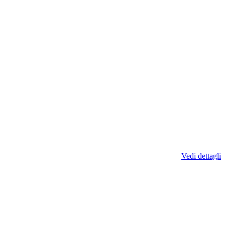
Vedi dettagli