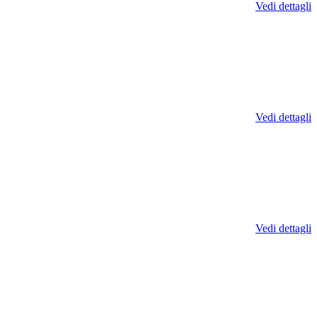
Vedi dettagli
Vedi dettagli
Vedi dettagli