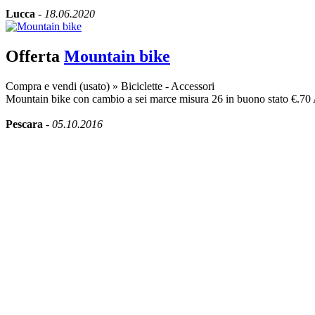
Lucca
-
18.06.2020
Offerta
Mountain bike
Compra e vendi (usato)
»
Biciclette - Accessori
Mountain bike con cambio a sei marce misura 26 in buono stato €.70 As
Pescara
-
05.10.2016