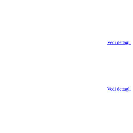
Vedi dettagli
Vedi dettagli