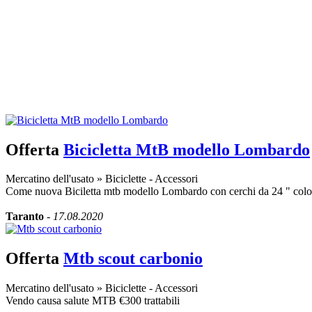
Offerta
Bicicletta MtB modello Lombardo
Mercatino dell'usato
»
Biciclette - Accessori
Come nuova Biciletta mtb modello Lombardo con cerchi da 24 " color
Taranto
-
17.08.2020
Offerta
Mtb scout carbonio
Mercatino dell'usato
»
Biciclette - Accessori
Vendo causa salute MTB €300 trattabili