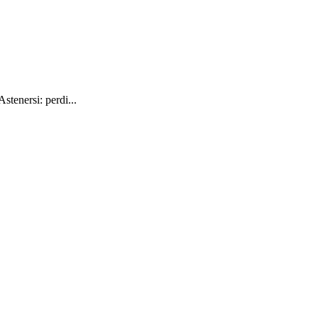
tenersi: perdi...