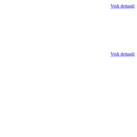
Vedi dettagli
Vedi dettagli