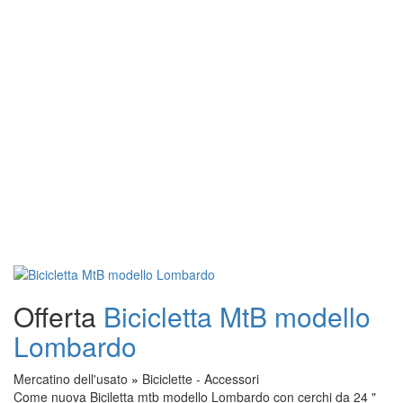
Offerta
Bicicletta MtB modello
Lombardo
Mercatino dell'usato
»
Biciclette - Accessori
Come nuova Biciletta mtb modello Lombardo con cerchi da 24 "