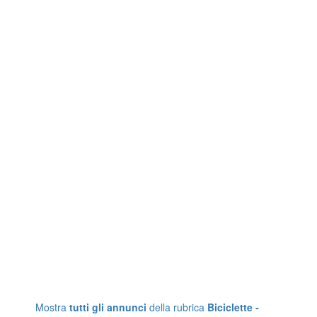
Mostra
tutti gli annunci
della rubrica
Biciclette -