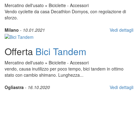
Mercatino dell'usato
»
Biciclette - Accessori
Vendo cyclette da casa Decathlon Domyos, con regolazione di
sforzo.
Milano
-
10.01.2021
Vedi dettagli
Offerta
Bici Tandem
Mercatino dell'usato
»
Biciclette - Accessori
vendo, causa inutilizzo per poco tempo, bici tandem in ottimo
stato con cambio shimano. Lunghezza...
Ogliastra
-
16.10.2020
Vedi dettagli