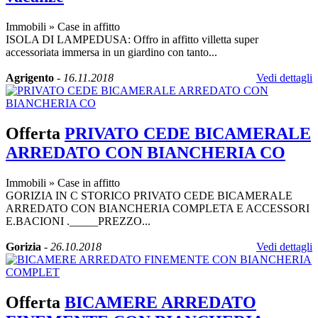
Immobili
»
Case in affitto
ISOLA DI LAMPEDUSA: Offro in affitto villetta super
accessoriata immersa in un giardino con tanto...
Agrigento
-
16.11.2018
Vedi dettagli
Offerta
PRIVATO CEDE BICAMERALE
ARREDATO CON BIANCHERIA CO
Immobili
»
Case in affitto
GORIZIA IN C STORICO PRIVATO CEDE BICAMERALE
ARREDATO CON BIANCHERIA COMPLETA E ACCESSORI
E.BACIONI ._____PREZZO...
Gorizia
-
26.10.2018
Vedi dettagli
Offerta
BICAMERE ARREDATO