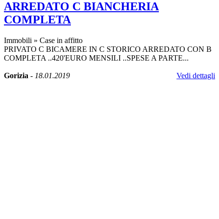
ARREDATO C BIANCHERIA
COMPLETA
Immobili
»
Case in affitto
PRIVATO C BICAMERE IN C STORICO ARREDATO CON B
COMPLETA ..420'EURO MENSILI ..SPESE A PARTE...
Gorizia
-
18.01.2019
Vedi dettagli