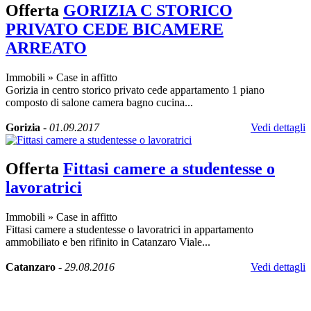
Offerta
GORIZIA C STORICO
PRIVATO CEDE BICAMERE
ARREATO
Immobili
»
Case in affitto
Gorizia in centro storico privato cede appartamento 1 piano
composto di salone camera bagno cucina...
Gorizia
-
01.09.2017
Vedi dettagli
Offerta
Fittasi camere a studentesse o
lavoratrici
Immobili
»
Case in affitto
Fittasi camere a studentesse o lavoratrici in appartamento
ammobiliato e ben rifinito in Catanzaro Viale...
Catanzaro
-
29.08.2016
Vedi dettagli