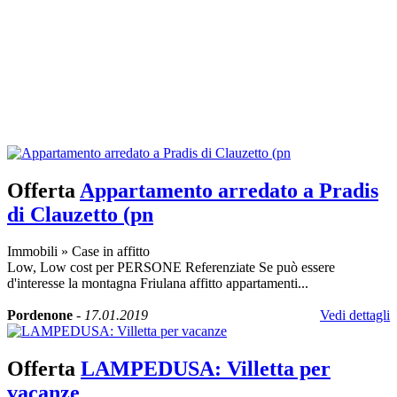
Offerta
Appartamento arredato a Pradis
di Clauzetto (pn
Immobili
»
Case in affitto
Low, Low cost per PERSONE Referenziate Se può essere
d'interesse la montagna Friulana affitto appartamenti...
Pordenone
-
17.01.2019
Vedi dettagli
Offerta
LAMPEDUSA: Villetta per
vacanze