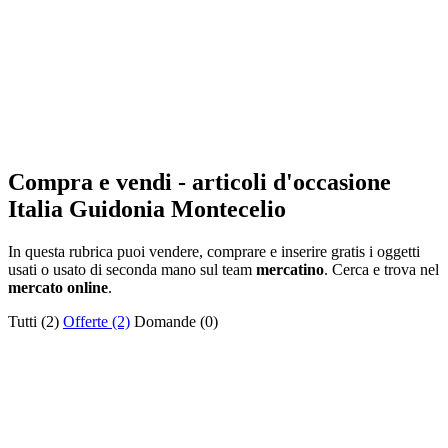
Compra e vendi - articoli d'occasione
Italia Guidonia Montecelio
In questa rubrica puoi vendere, comprare e inserire gratis i oggetti
usati o usato di seconda mano sul team
mercatino
. Cerca e trova nel
mercato online
.
Tutti (2)
Offerte (2)
Domande (0)