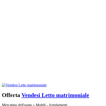
Offerta
Vendesi Letto matrimoniale
Mercatino dell'usato
»
Mobili - Arredamenti