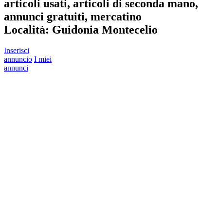
articoli usati, articoli di seconda mano,
annunci gratuiti, mercatino
Località:
Guidonia Montecelio
Inserisci
annuncio
I miei
annunci