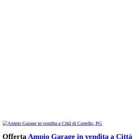
Offerta
Ampio Garage in vendita a Città