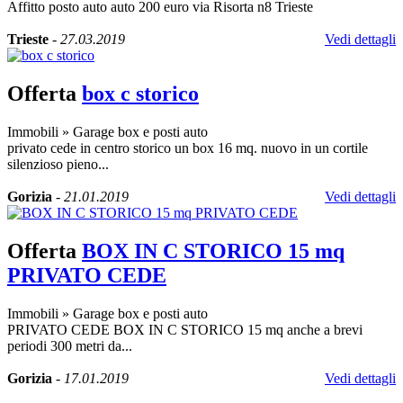
Affitto posto auto auto 200 euro via Risorta n8 Trieste
Trieste
-
27.03.2019
Vedi dettagli
Offerta
box c storico
Immobili
»
Garage box e posti auto
privato cede in centro storico un box 16 mq. nuovo in un cortile
silenzioso pieno...
Gorizia
-
21.01.2019
Vedi dettagli
Offerta
BOX IN C STORICO 15 mq
PRIVATO CEDE
Immobili
»
Garage box e posti auto
PRIVATO CEDE BOX IN C STORICO 15 mq anche a brevi
periodi 300 metri da...
Gorizia
-
17.01.2019
Vedi dettagli