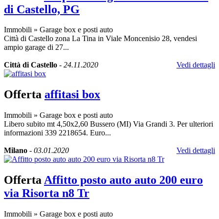
di Castello, PG
Immobili
»
Garage box e posti auto
Città di Castello zona La Tina in Viale Moncenisio 28, vendesi
ampio garage di 27...
Città di Castello
-
24.11.2020
Vedi dettagli
Offerta
affitasi box
Immobili
»
Garage box e posti auto
Libero subito mt 4,50x2,60 Bussero (MI) Via Grandi 3. Per ulteriori
informazioni 339 2218654. Euro...
Milano
-
03.01.2020
Vedi dettagli
Offerta
Affitto posto auto auto 200 euro
via Risorta n8 Tr
Immobili
»
Garage box e posti auto