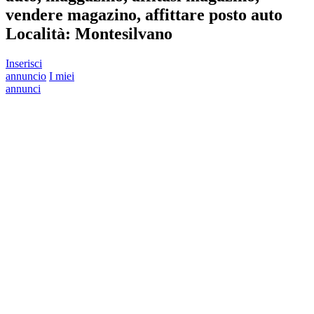
vendere magazino, affittare posto auto
Località:
Montesilvano
Inserisci
annuncio
I miei
annunci