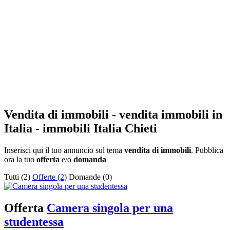
Vendita di immobili - vendita immobili in
Italia - immobili Italia Chieti
Inserisci qui il tuo annuncio sul tema
vendita di immobili
. Pubblica
ora la tuo
offerta
e/o
domanda
Tutti (2)
Offerte (2)
Domande (0)
Offerta
Camera singola per una
studentessa