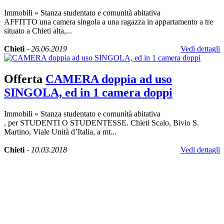
Immobili
»
Stanza studentato e comunità abitativa
AFFITTO una camera singola a una ragazza in appartamento a tre
situato a Chieti alta,...
Chieti
-
26.06.2019
Vedi dettagli
Offerta
CAMERA doppia ad uso
SINGOLA, ed in 1 camera doppi
Immobili
»
Stanza studentato e comunità abitativa
, per STUDENTI O STUDENTESSE. Chieti Scalo, Bivio S.
Martino, Viale Unità d’Italia, a mt...
Chieti
-
10.03.2018
Vedi dettagli