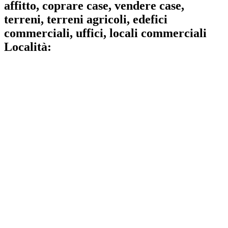
affitto, coprare case, vendere case,
terreni, terreni agricoli, edefici
commerciali, uffici, locali commerciali
Località: