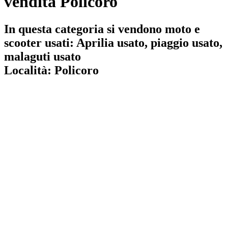
vendita Policoro
In questa categoria si vendono moto e
scooter usati: Aprilia usato, piaggio usato,
malaguti usato
Località:
Policoro