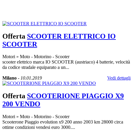
Offerta
SCOOTER ELETTRICO IO
SCOOTER
Motori
»
Moto - Motorino - Scooter
scooter elettrico marca IO SCOOTER (austriaco) 4 batterie, velocità
da codice stradale equiparato a un...
Milano
-
10.01.2019
Vedi dettagli
Offerta
SCOOTERIONE PIAGGIO X9
200 VENDO
Motori
»
Moto - Motorino - Scooter
Scooterone Piaggio evolution x9 200 anno 2003 km 28000 circa
ottime condizioni vendesi euro 3000....