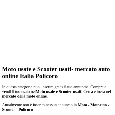
Moto usate e Scooter usati- mercato auto
online Italia Policoro
In questa categoria puoi inserire gratis il tuo annuncio. Compra e
vendi il tuo usato nei
Moto usate e Scooter usati
! Cerca e trova nel
mercato della moto online
.
Attualmente non è inserito nessun annuncio in
Moto - Motorino -
Scooter
-
Policoro