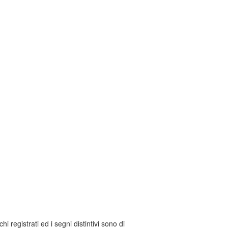
chi registrati ed i segni distintivi sono di