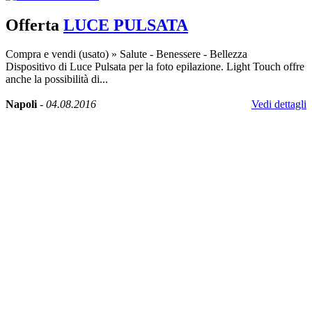
Offerta
LUCE PULSATA
Compra e vendi (usato)
»
Salute - Benessere - Bellezza
Dispositivo di Luce Pulsata per la foto epilazione. Light Touch offre
anche la possibilità di...
Napoli
-
04.08.2016
Vedi dettagli