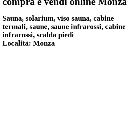
compra e vendi online Monza
Sauna, solarium, viso sauna, cabine
termali, saune, saune infrarossi, cabine
infrarossi, scalda piedi
Località:
Monza