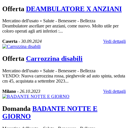
Offerta
DEAMBULATORE X ANZIANI
Mercatino dell'usato
»
Salute - Benessere - Bellezza
Deambulatore ascellare per anziani, come nuovo. Molto utile per
coloro operati agli arti inferiori :...
Caserta
-
30.09.2024
Vedi dettagli
Offerta
Carrozzina disabili
Mercatino dell'usato
»
Salute - Benessere - Bellezza
VENDO: Nuova carrozzina rossa, pieghevole ad auto spinta, seduta
cm 45, acquistata a settembre 2023...
Milano
-
26.10.2023
Vedi dettagli
Domanda
BADANTE NOTTE E
GIORNO