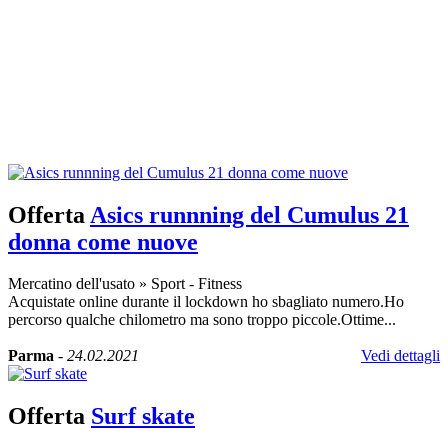
Offerta
Asics runnning del Cumulus 21
donna come nuove
Mercatino dell'usato
»
Sport - Fitness
Acquistate online durante il lockdown ho sbagliato numero.Ho
percorso qualche chilometro ma sono troppo piccole.Ottime...
Parma
-
24.02.2021
Vedi dettagli
Offerta
Surf skate