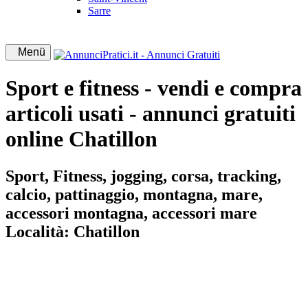
Sarre
Menü
Sport e fitness - vendi e compra
articoli usati - annunci gratuiti
online Chatillon
Sport, Fitness, jogging, corsa, tracking,
calcio, pattinaggio, montagna, mare,
accessori montagna, accessori mare
Località:
Chatillon