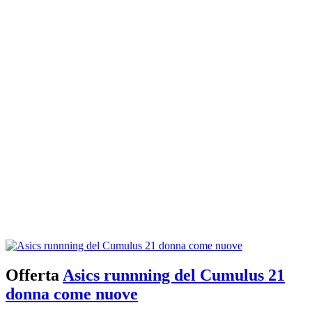
Offerta
Asics runnning del Cumulus 21
donna come nuove