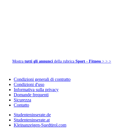
Mostra
tutti gli annunci
della rubrica
Sport - Fitness
> > >
Condizioni generali di contratto
Condizioni d'uso
Informativa sulla privacy
Domande frequenti
Sicurezza
Contatto
Studenteninserate.de
Studenteninserate.at
Kleinanzeigen-Suedtirol.com