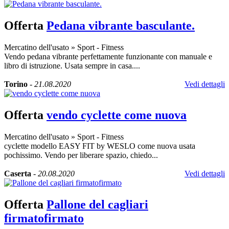
Offerta
Pedana vibrante basculante.
Mercatino dell'usato
»
Sport - Fitness
Vendo pedana vibrante perfettamente funzionante con manuale e
libro di istruzione. Usata sempre in casa....
Torino
-
21.08.2020
Vedi dettagli
Offerta
vendo cyclette come nuova
Mercatino dell'usato
»
Sport - Fitness
cyclette modello EASY FIT by WESLO come nuova usata
pochissimo. Vendo per liberare spazio, chiedo...
Caserta
-
20.08.2020
Vedi dettagli
Offerta
Pallone del cagliari
firmatofirmato