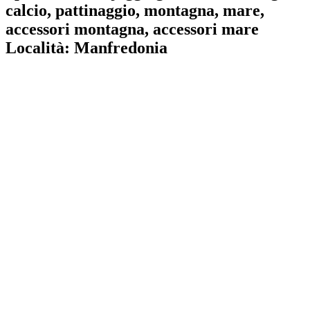
calcio, pattinaggio, montagna, mare,
accessori montagna, accessori mare
Località:
Manfredonia