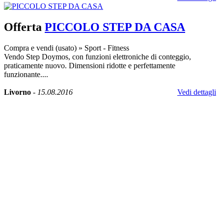
Offerta
PICCOLO STEP DA CASA
Compra e vendi (usato)
»
Sport - Fitness
Vendo Step Doymos, con funzioni elettroniche di conteggio,
praticamente nuovo. Dimensioni ridotte e perfettamente
funzionante....
Livorno
-
15.08.2016
Vedi dettagli