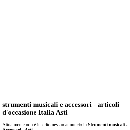
strumenti musicali e accessori - articoli
d'occasione Italia Asti
Attualmente non è inserito nessun annuncio in
Strumenti musicali -
Accessori
-
Asti