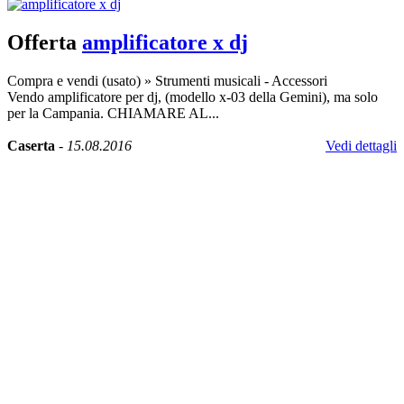
Offerta
amplificatore x dj
Compra e vendi (usato)
»
Strumenti musicali - Accessori
Vendo amplificatore per dj, (modello x-03 della Gemini), ma solo
per la Campania. CHIAMARE AL...
Caserta
-
15.08.2016
Vedi dettagli