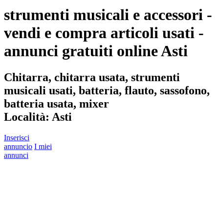
strumenti musicali e accessori -
vendi e compra articoli usati -
annunci gratuiti online Asti
Chitarra, chitarra usata, strumenti
musicali usati, batteria, flauto, sassofono,
batteria usata, mixer
Località:
Asti
Inserisci
annuncio
I miei
annunci