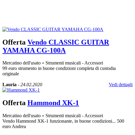
Offerta
Vendo CLASSIC GUITAR
YAMAHA CG-100A
Mercatino dell'usato
»
Strumenti musicali - Accessori
99 euro strumento in buone condizioni completa di custodia
originale
Lauria
-
24.02.2020
Vedi dettagli
Offerta
Hammond XK-1
Mercatino dell'usato
»
Strumenti musicali - Accessori
Vendo Hammond XK-1 funzionante, in buone condizioni... 500
euro Andrea