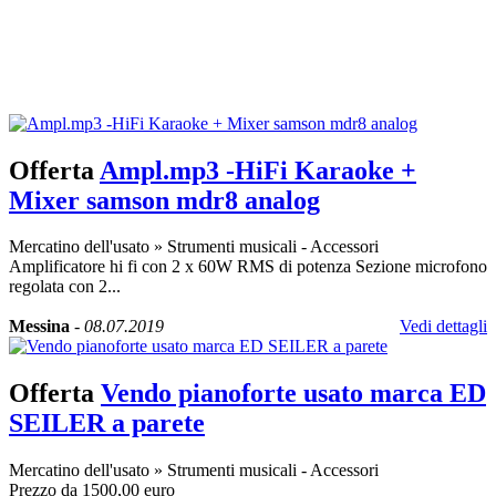
Offerta
Ampl.mp3 -HiFi Karaoke +
Mixer samson mdr8 analog
Mercatino dell'usato
»
Strumenti musicali - Accessori
Amplificatore hi fi con 2 x 60W RMS di potenza Sezione microfono
regolata con 2...
Messina
-
08.07.2019
Vedi dettagli
Offerta
Vendo pianoforte usato marca ED
SEILER a parete
Mercatino dell'usato
»
Strumenti musicali - Accessori
Prezzo da 1500,00 euro