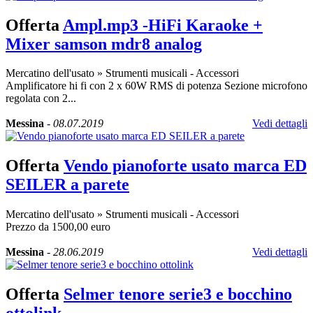
Offerta
Ampl.mp3 -HiFi Karaoke +
Mixer samson mdr8 analog
Mercatino dell'usato
»
Strumenti musicali - Accessori
Amplificatore hi fi con 2 x 60W RMS di potenza Sezione microfono
regolata con 2...
Messina
-
08.07.2019
Vedi dettagli
Offerta
Vendo pianoforte usato marca ED
SEILER a parete
Mercatino dell'usato
»
Strumenti musicali - Accessori
Prezzo da 1500,00 euro
Messina
-
28.06.2019
Vedi dettagli
Offerta
Selmer tenore serie3 e bocchino