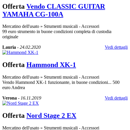
Offerta
Vendo CLASSIC GUITAR
YAMAHA CG-100A
Mercatino dell'usato
»
Strumenti musicali - Accessori
99 euro strumento in buone condizioni completa di custodia
originale
Lauria
-
24.02.2020
Vedi dettagli
Offerta
Hammond XK-1
Mercatino dell'usato
»
Strumenti musicali - Accessori
Vendo Hammond XK-1 funzionante, in buone condizioni... 500
euro Andrea
Verona
-
16.11.2019
Vedi dettagli
Offerta
Nord Stage 2 EX
Mercatino dell'usato
»
Strumenti musicali - Accessori