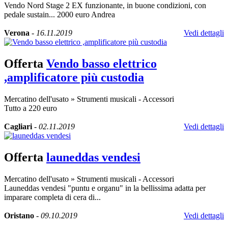
Vendo Nord Stage 2 EX funzionante, in buone condizioni, con
pedale sustain... 2000 euro Andrea
Verona
-
16.11.2019
Vedi dettagli
Offerta
Vendo basso elettrico
,amplificatore più custodia
Mercatino dell'usato
»
Strumenti musicali - Accessori
Tutto a 220 euro
Cagliari
-
02.11.2019
Vedi dettagli
Offerta
launeddas vendesi
Mercatino dell'usato
»
Strumenti musicali - Accessori
Launeddas vendesi "puntu e organu" in la bellissima adatta per
imparare completa di cera di...
Oristano
-
09.10.2019
Vedi dettagli