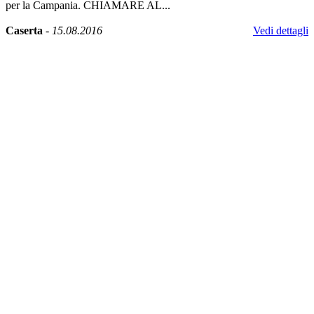
per la Campania. CHIAMARE AL...
Caserta
-
15.08.2016
Vedi dettagli