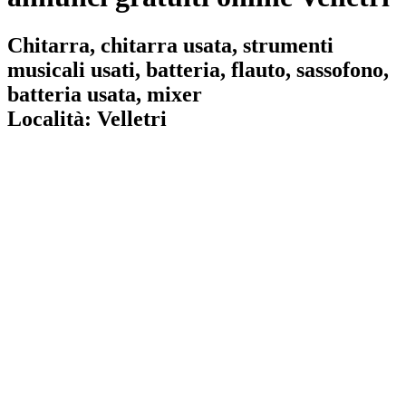
Chitarra, chitarra usata, strumenti
musicali usati, batteria, flauto, sassofono,
batteria usata, mixer
Località:
Velletri