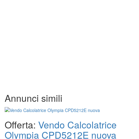
Annunci simili
Offerta:
Vendo Calcolatrice
Olympia CPD5212E nuova