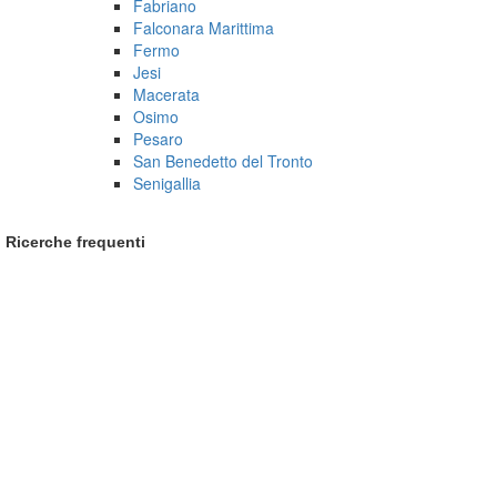
Fabriano
Falconara Marittima
Fermo
Jesi
Macerata
Osimo
Pesaro
San Benedetto del Tronto
Senigallia
Ricerche frequenti