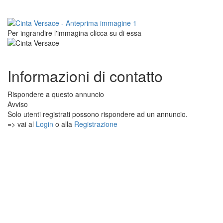
Per ingrandire l'immagina clicca su di essa
Informazioni di contatto
Rispondere a questo annuncio
Avviso
Solo utenti registrati possono rispondere ad un annuncio.
=> vai al
Login
o alla
Registrazione