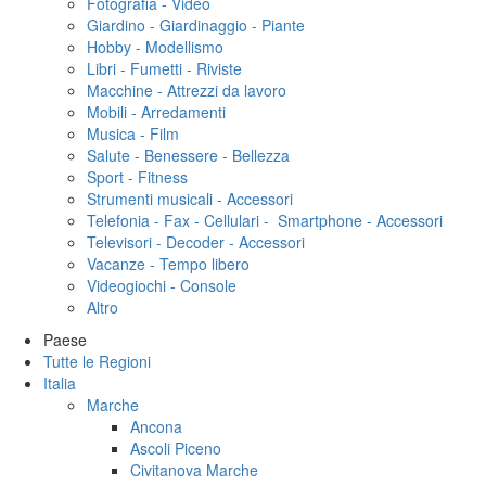
Fotografia - Video
Giardino - Giardinaggio - Piante
Hobby - Modellismo
Libri - Fumetti - Riviste
Macchine - Attrezzi da lavoro
Mobili - Arredamenti
Musica - Film
Salute - Benessere - Bellezza
Sport - Fitness
Strumenti musicali - Accessori
Telefonia - Fax - Cellulari - Smartphone - Accessori
Televisori - Decoder - Accessori
Vacanze - Tempo libero
Videogiochi - Console
Altro
Paese
Tutte le Regioni
Italia
Marche
Ancona
Ascoli Piceno
Civitanova Marche