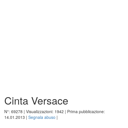
Cinta Versace
N°:
69278
| Visualizzazioni:
1942
| Prima pubblicazione:
14.01.2013
|
Segnala abuso
|