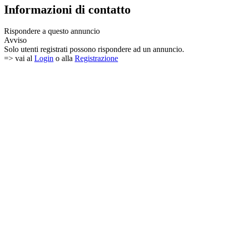
Informazioni di contatto
Rispondere a questo annuncio
Avviso
Solo utenti registrati possono rispondere ad un annuncio.
=> vai al
Login
o alla
Registrazione