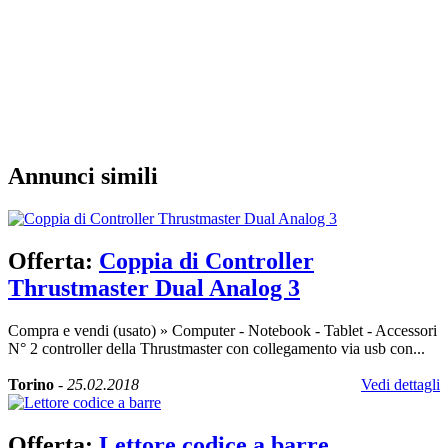
Annunci simili
Offerta:
Coppia di Controller
Thrustmaster Dual Analog 3
Compra e vendi (usato)
»
Computer - Notebook - Tablet - Accessori
N° 2 controller della Thrustmaster con collegamento via usb con...
Torino
-
25.02.2018
Vedi dettagli
Offerta:
Lettore codice a barre