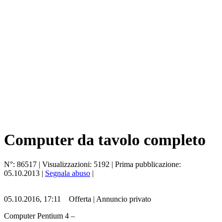
Computer da tavolo completo
N°:
86517
| Visualizzazioni:
5192
| Prima pubblicazione:
05.10.2013
|
Segnala abuso
|
05.10.2016, 17:11
Offerta
|
Annuncio privato
Computer Pentium 4 –