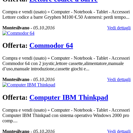
Compra e vendi (usato)
»
Computer - Notebook - Tablet - Accessori
Lettore codice a barre Gryphen M100 €.50 Astenersi: perdi tempo...
Montesilvano
-
05.10.2016
Vedi dettagli
Offerta:
Commodor 64
Compra e vendi (usato)
»
Computer - Notebook - Tablet - Accessori
Commodor 64 con 2 joystic,lettore cassette,alimentatore,manuale
d’uso,manuale introduzione,cassette giochi e...
Montesilvano
-
05.10.2016
Vedi dettagli
Offerta:
Computer IBM Thinkpad
Compra e vendi (usato)
»
Computer - Notebook - Tablet - Accessori
Computer IBM Thinkpad con sistema operativo Windows 2000 pro
comp....
Montesilvano
-
05.10.2016
Vedi dettagli