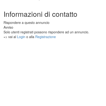
Informazioni di contatto
Rispondere a questo annuncio
Avviso
Solo utenti registrati possono rispondere ad un annuncio.
=> vai al
Login
o alla
Registrazione