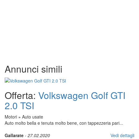
Annunci simili
Offerta:
Volkswagen Golf GTI
2.0 TSI
Motori
»
Auto usate
Auto molto bella e tenuta molto bene, con tappezzeria pari...
Gallarate
-
27.02.2020
Vedi dettagli