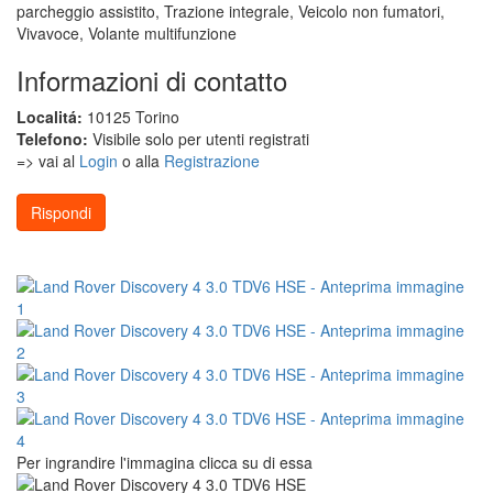
parcheggio assistito, Trazione integrale, Veicolo non fumatori,
Vivavoce, Volante multifunzione
Informazioni di contatto
Localitá:
10125 Torino
Telefono:
Visibile solo per utenti registrati
=> vai al
Login
o alla
Registrazione
Rispondi
Per ingrandire l'immagina clicca su di essa