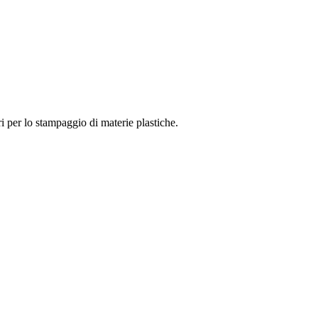
 per lo stampaggio di materie plastiche.