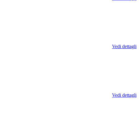
Vedi dettagli
Vedi dettagli