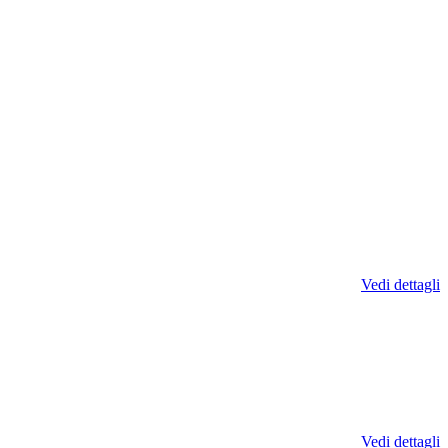
Vedi dettagli
Vedi dettagli