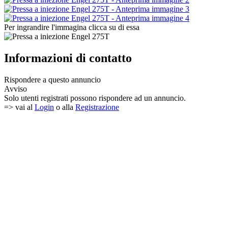
Per ingrandire l'immagina clicca su di essa
Informazioni di contatto
Rispondere a questo annuncio
Avviso
Solo utenti registrati possono rispondere ad un annuncio.
=> vai al
Login
o alla
Registrazione