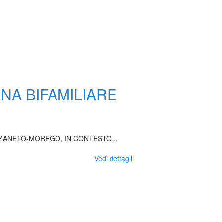
NA BIFAMILIARE
LZANETO-MOREGO, IN CONTESTO...
Vedi dettagli
.