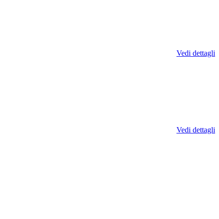
Vedi dettagli
Vedi dettagli