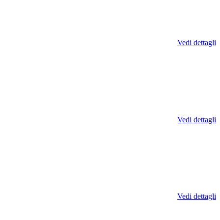
Vedi dettagli
Vedi dettagli
Vedi dettagli