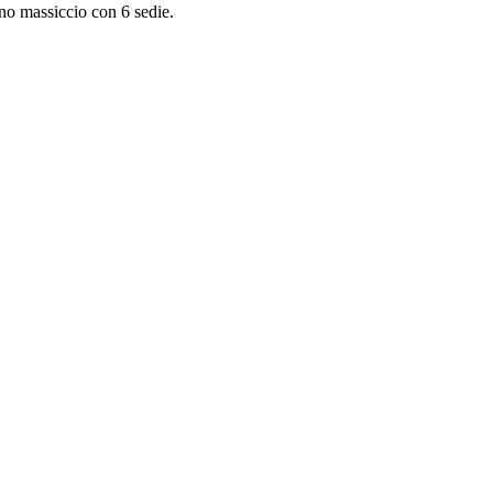
no massiccio con 6 sedie.