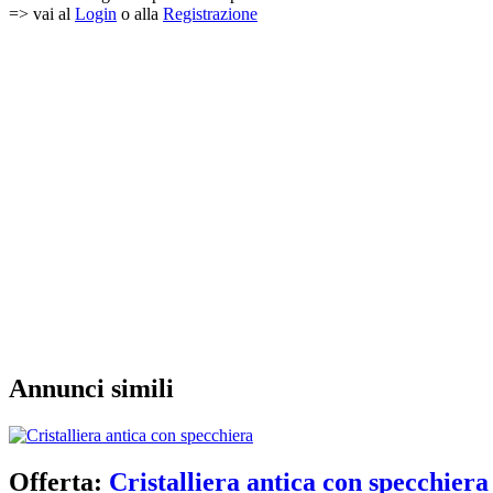
=> vai al
Login
o alla
Registrazione
Annunci simili
Offerta:
Cristalliera antica con specchiera