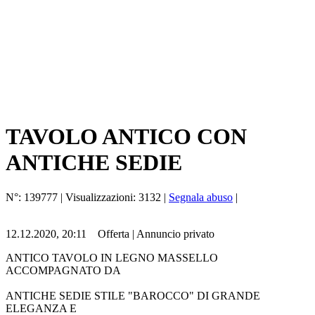
TAVOLO ANTICO CON
ANTICHE SEDIE
N°:
139777
| Visualizzazioni:
3132
|
Segnala abuso
|
12.12.2020, 20:11
Offerta
|
Annuncio privato
ANTICO TAVOLO IN LEGNO MASSELLO
ACCOMPAGNATO DA
ANTICHE SEDIE STILE "BAROCCO" DI GRANDE
ELEGANZA E