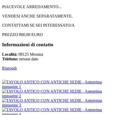
PIACEVOLE ARREDAMENTO...
VENDESI ANCHE SEPARATAMENTE.
CONTATTAMI SE SEI INTERESSATO/A
PREZZO 800,00 EURO
Informazioni di contatto
Localitá:
98125 Messina
Telefono:
nessun dato
Rispondi