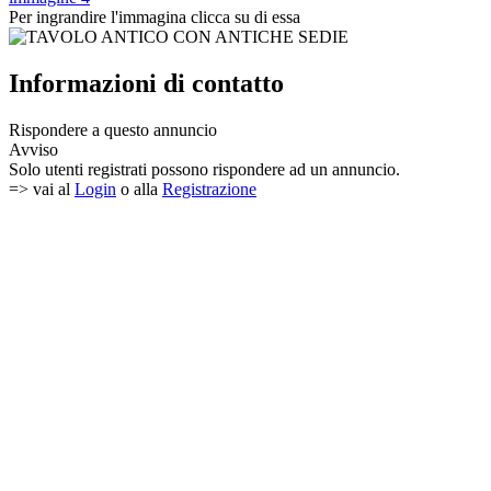
Per ingrandire l'immagina clicca su di essa
Informazioni di contatto
Rispondere a questo annuncio
Avviso
Solo utenti registrati possono rispondere ad un annuncio.
=> vai al
Login
o alla
Registrazione