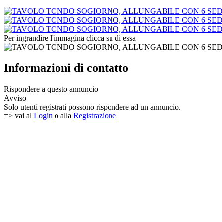
Per ingrandire l'immagina clicca su di essa
Informazioni di contatto
Rispondere a questo annuncio
Avviso
Solo utenti registrati possono rispondere ad un annuncio.
=> vai al
Login
o alla
Registrazione