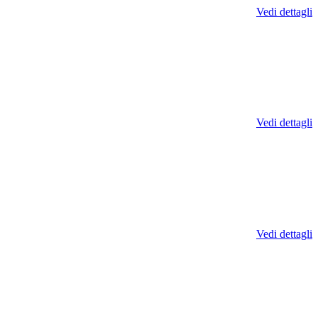
Vedi dettagli
Vedi dettagli
Vedi dettagli