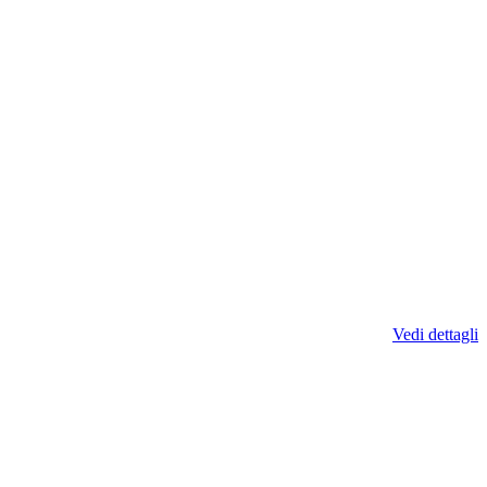
Vedi dettagli