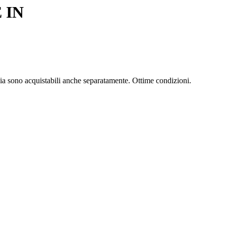
 IN
dia sono acquistabili anche separatamente. Ottime condizioni.