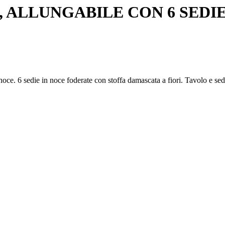
ALLUNGABILE CON 6 SEDIE
noce. 6 sedie in noce foderate con stoffa damascata a fiori. Tavolo e se