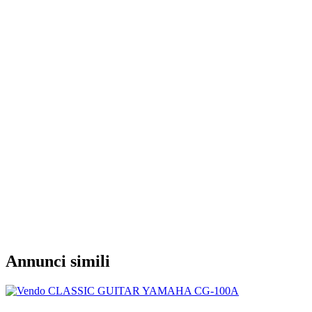
Annunci simili