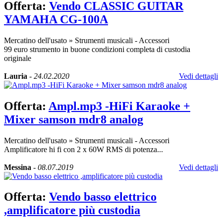
Offerta:
Vendo CLASSIC GUITAR
YAMAHA CG-100A
Mercatino dell'usato
»
Strumenti musicali - Accessori
99 euro strumento in buone condizioni completa di custodia
originale
Lauria
-
24.02.2020
Vedi dettagli
Offerta:
Ampl.mp3 -HiFi Karaoke +
Mixer samson mdr8 analog
Mercatino dell'usato
»
Strumenti musicali - Accessori
Amplificatore hi fi con 2 x 60W RMS di potenza...
Messina
-
08.07.2019
Vedi dettagli
Offerta:
Vendo basso elettrico
,amplificatore più custodia