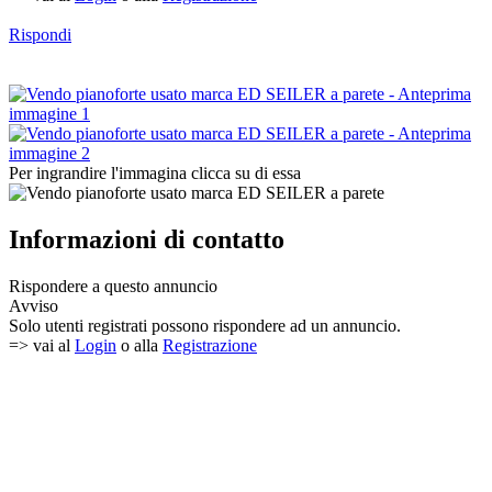
Rispondi
Per ingrandire l'immagina clicca su di essa
Informazioni di contatto
Rispondere a questo annuncio
Avviso
Solo utenti registrati possono rispondere ad un annuncio.
=> vai al
Login
o alla
Registrazione