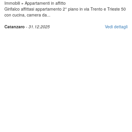
Immobili
»
Appartamenti in affitto
Girifalco affittasi appartamento 2° piano in via Trento e Trieste 50
con cucina, camera da...
Catanzaro
-
31.12.2025
Vedi dettagli