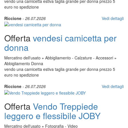
vendo una camicetta estiva taglia grande per donna prezzo 5
euro no spedizione
Riccione
-
26.07.2026
Vedi dettagli
Offerta
vendesi camicetta per
donna
Mercatino dell'usato
»
Abbigliamento - Calzature - Accessori
»
Abbigliamento Donna
vendo una camicetta estiva taglia grande per donna prezzo 5
euro no spedizione
Riccione
-
26.07.2026
Vedi dettagli
Offerta
Vendo Treppiede
leggero e flessibile JOBY
Mercatino dell'usato
»
Fotografia - Video