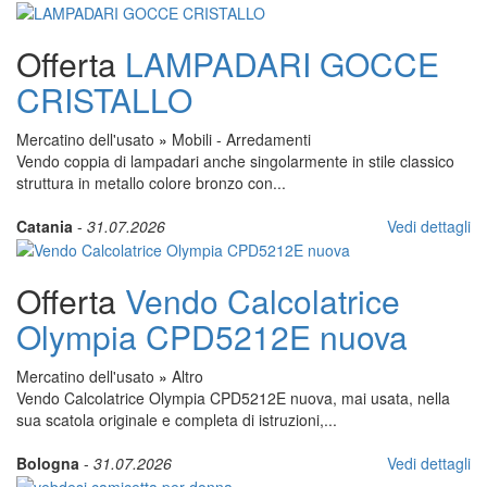
Offerta
LAMPADARI GOCCE
CRISTALLO
Mercatino dell'usato
»
Mobili - Arredamenti
Vendo coppia di lampadari anche singolarmente in stile classico
struttura in metallo colore bronzo con...
Catania
-
31.07.2026
Vedi dettagli
Offerta
Vendo Calcolatrice
Olympia CPD5212E nuova
Mercatino dell'usato
»
Altro
Vendo Calcolatrice Olympia CPD5212E nuova, mai usata, nella
sua scatola originale e completa di istruzioni,...
Bologna
-
31.07.2026
Vedi dettagli