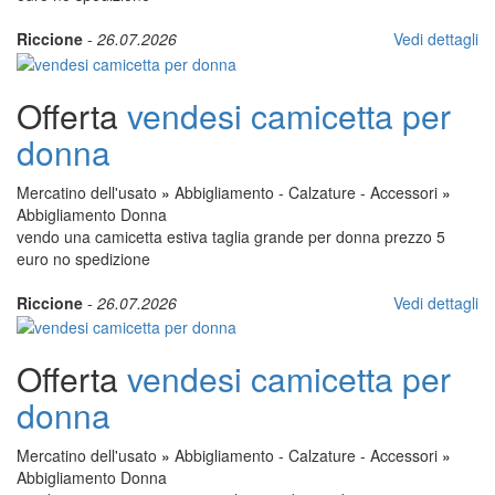
Riccione
-
26.07.2026
Vedi dettagli
Offerta
vendesi camicetta per
donna
Mercatino dell'usato
»
Abbigliamento - Calzature - Accessori
»
Abbigliamento Donna
vendo una camicetta estiva taglia grande per donna prezzo 5
euro no spedizione
Riccione
-
26.07.2026
Vedi dettagli
Offerta
vendesi camicetta per
donna
Mercatino dell'usato
»
Abbigliamento - Calzature - Accessori
»
Abbigliamento Donna