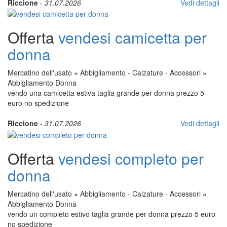
Riccione
-
31.07.2026
Vedi dettagli
Offerta
vendesi camicetta per
donna
Mercatino dell'usato
»
Abbigliamento - Calzature - Accessori
»
Abbigliamento Donna
vendo una camicetta estiva taglia grande per donna prezzo 5
euro no spedizione
Riccione
-
31.07.2026
Vedi dettagli
Offerta
vendesi completo per
donna
Mercatino dell'usato
»
Abbigliamento - Calzature - Accessori
»
Abbigliamento Donna
vendo un completo estivo taglia grande per donna prezzo 5 euro
no spedizione