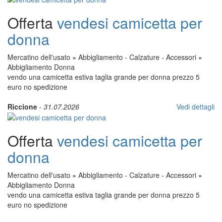
Offerta
vendesi camicetta per
donna
Mercatino dell'usato
»
Abbigliamento - Calzature - Accessori
»
Abbigliamento Donna
vendo una camicetta estiva taglia grande per donna prezzo 5
euro no spedizione
Riccione
-
31.07.2026
Vedi dettagli
Offerta
vendesi camicetta per
donna
Mercatino dell'usato
»
Abbigliamento - Calzature - Accessori
»
Abbigliamento Donna
vendo una camicetta estiva taglia grande per donna prezzo 5
euro no spedizione