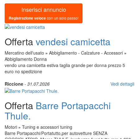
Inserisci annuncio
Registrazione veloce
con un solo passo!
Offerta
vendesi camicetta
Mercatino dell'usato
»
Abbigliamento - Calzature - Accessori
»
Abbigliamento Donna
vendo una camicetta estiva taglia grande per donna prezzo 5
euro no spedizione
Riccione
-
31.07.2026
Vedi dettagli
Offerta
Barre Portapacchi
Thule.
Motori
»
Tuning e accessori tuning
Barre Portapacchi/Portatutto,per autovetture SENZA