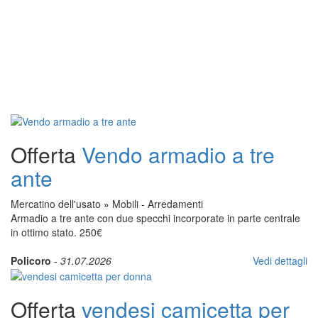
Offerta
Vendo armadio a tre
ante
Mercatino dell'usato
»
Mobili - Arredamenti
Armadio a tre ante con due specchi incorporate in parte centrale
in ottimo stato. 250€
Policoro
-
31.07.2026
Vedi dettagli
Offerta
vendesi camicetta per