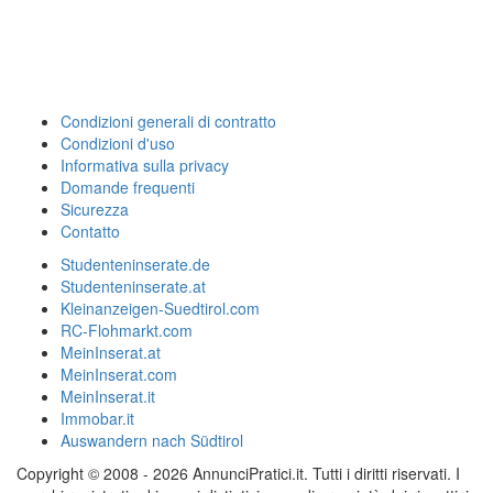
Condizioni generali di contratto
Condizioni d'uso
Informativa sulla privacy
Domande frequenti
Sicurezza
Contatto
Studenteninserate.de
Studenteninserate.at
Kleinanzeigen-Suedtirol.com
RC-Flohmarkt.com
MeinInserat.at
MeinInserat.com
MeinInserat.it
Immobar.it
Auswandern nach Südtirol
Copyright © 2008 - 2026 AnnunciPratici.it. Tutti i diritti riservati. I