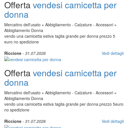
Offerta
vendesi camicetta per
donna
Mercatino dell'usato
»
Abbigliamento - Calzature - Accessori
»
Abbigliamento Donna
vendo una camicetta estiva taglia grande per donna prezzo 5
euro no spedizione
Riccione
-
31.07.2026
Vedi dettagli
Offerta
vendesi camicetta per
donna
Mercatino dell'usato
»
Abbigliamento - Calzature - Accessori
»
Abbigliamento Donna
vendo una camicetta estiva taglia grande per donna prezzo 5euro
no spedizione
Riccione
-
31.07.2026
Vedi dettagli