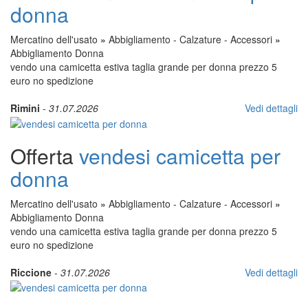
donna
Mercatino dell'usato
»
Abbigliamento - Calzature - Accessori
»
Abbigliamento Donna
vendo una camicetta estiva taglia grande per donna prezzo 5
euro no spedizione
Rimini
-
31.07.2026
Vedi dettagli
Offerta
vendesi camicetta per
donna
Mercatino dell'usato
»
Abbigliamento - Calzature - Accessori
»
Abbigliamento Donna
vendo una camicetta estiva taglia grande per donna prezzo 5
euro no spedizione
Riccione
-
31.07.2026
Vedi dettagli