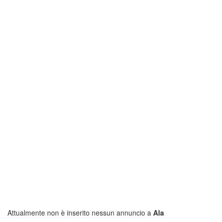
Attualmente non è inserito nessun annuncio a
Ala