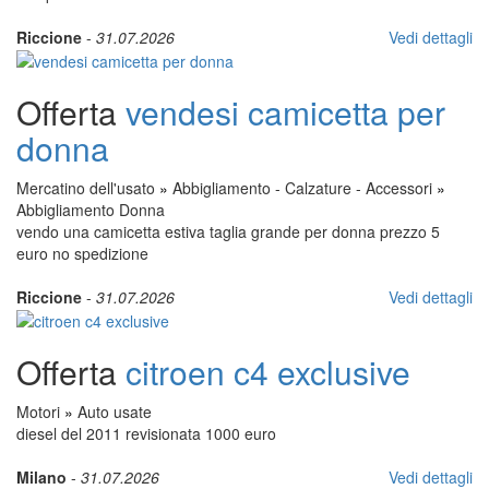
Riccione
-
31.07.2026
Vedi dettagli
Offerta
vendesi camicetta per
donna
Mercatino dell'usato
»
Abbigliamento - Calzature - Accessori
»
Abbigliamento Donna
vendo una camicetta estiva taglia grande per donna prezzo 5
euro no spedizione
Riccione
-
31.07.2026
Vedi dettagli
Offerta
citroen c4 exclusive
Motori
»
Auto usate
diesel del 2011 revisionata 1000 euro
Milano
-
31.07.2026
Vedi dettagli