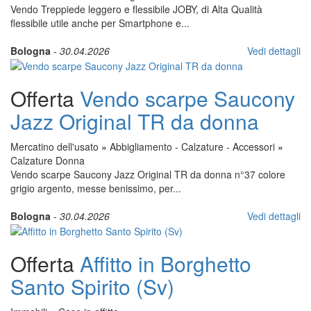
Vendo Treppiede leggero e flessibile JOBY, di Alta Qualità
flessibile utile anche per Smartphone e...
Bologna
-
30.04.2026
Vedi dettagli
Offerta
Vendo scarpe Saucony
Jazz Original TR da donna
Mercatino dell'usato
»
Abbigliamento - Calzature - Accessori
»
Calzature Donna
Vendo scarpe Saucony Jazz Original TR da donna n°37 colore
grigio argento, messe benissimo, per...
Bologna
-
30.04.2026
Vedi dettagli
Offerta
Affitto in Borghetto
Santo Spirito (Sv)