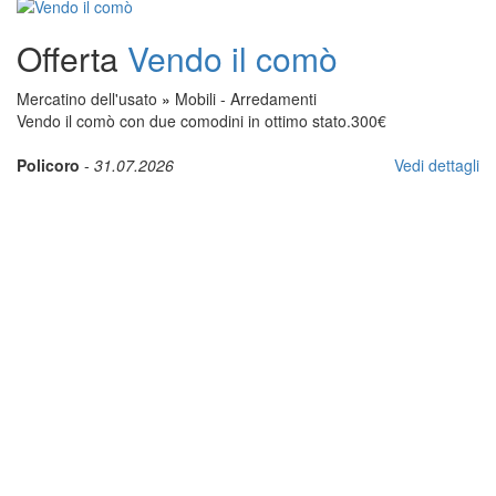
Offerta
Vendo il comò
Mercatino dell'usato
»
Mobili - Arredamenti
Vendo il comò con due comodini in ottimo stato.300€
Policoro
-
31.07.2026
Vedi dettagli