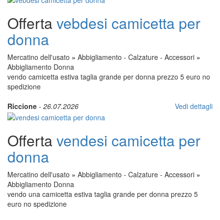
Offerta
vebdesi camicetta per
donna
Mercatino dell'usato
»
Abbigliamento - Calzature - Accessori
»
Abbigliamento Donna
vendo camicetta estiva taglia grande per donna prezzo 5 euro no
spedizione
Riccione
-
26.07.2026
Vedi dettagli
Offerta
vendesi camicetta per
donna
Mercatino dell'usato
»
Abbigliamento - Calzature - Accessori
»
Abbigliamento Donna
vendo una camicetta estiva taglia grande per donna prezzo 5
euro no spedizione