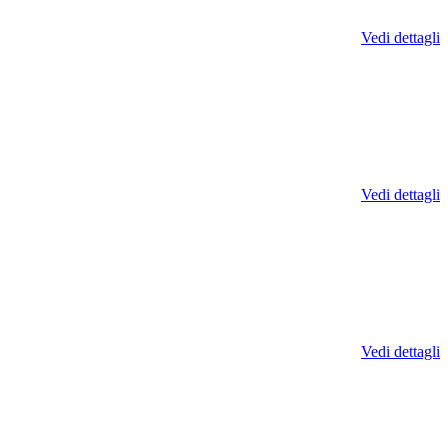
Vedi dettagli
Vedi dettagli
Vedi dettagli