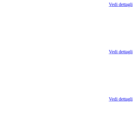
Vedi dettagli
Vedi dettagli
Vedi dettagli