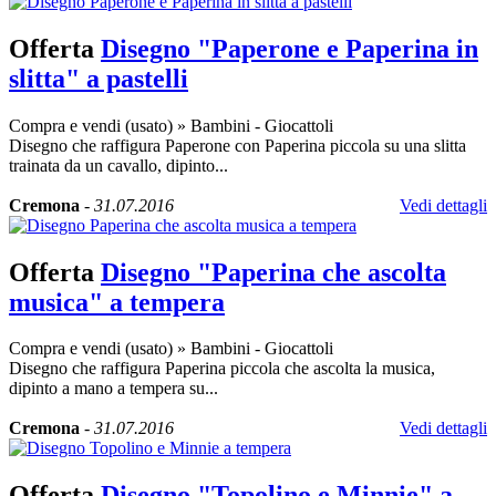
Offerta
Disegno "Paperone e Paperina in
slitta" a pastelli
Compra e vendi (usato)
»
Bambini - Giocattoli
Disegno che raffigura Paperone con Paperina piccola su una slitta
trainata da un cavallo, dipinto...
Cremona
-
31.07.2016
Vedi dettagli
Offerta
Disegno "Paperina che ascolta
musica" a tempera
Compra e vendi (usato)
»
Bambini - Giocattoli
Disegno che raffigura Paperina piccola che ascolta la musica,
dipinto a mano a tempera su...
Cremona
-
31.07.2016
Vedi dettagli
Offerta
Disegno "Topolino e Minnie" a