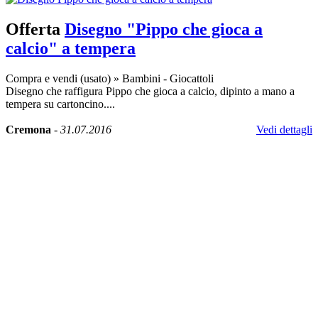
Offerta
Disegno "Pippo che gioca a
calcio" a tempera
Compra e vendi (usato)
»
Bambini - Giocattoli
Disegno che raffigura Pippo che gioca a calcio, dipinto a mano a
tempera su cartoncino....
Cremona
-
31.07.2016
Vedi dettagli