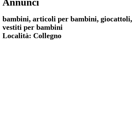
Annunci
bambini, articoli per bambini, giocattoli,
vestiti per bambini
Località:
Collegno