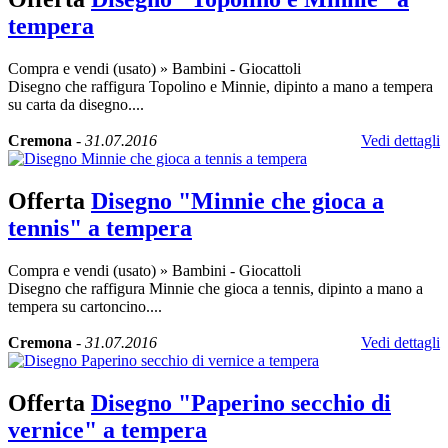
tempera
Compra e vendi (usato)
»
Bambini - Giocattoli
Disegno che raffigura Topolino e Minnie, dipinto a mano a tempera
su carta da disegno....
Cremona
-
31.07.2016
Vedi dettagli
Offerta
Disegno "Minnie che gioca a
tennis" a tempera
Compra e vendi (usato)
»
Bambini - Giocattoli
Disegno che raffigura Minnie che gioca a tennis, dipinto a mano a
tempera su cartoncino....
Cremona
-
31.07.2016
Vedi dettagli
Offerta
Disegno "Paperino secchio di
vernice" a tempera