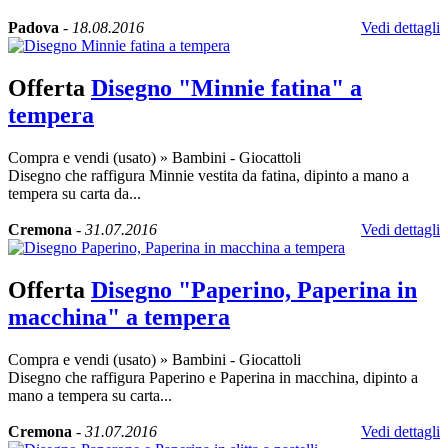
Padova
-
18.08.2016
Vedi dettagli
Offerta
Disegno "Minnie fatina" a
tempera
Compra e vendi (usato)
»
Bambini - Giocattoli
Disegno che raffigura Minnie vestita da fatina, dipinto a mano a
tempera su carta da...
Cremona
-
31.07.2016
Vedi dettagli
Offerta
Disegno "Paperino, Paperina in
macchina" a tempera
Compra e vendi (usato)
»
Bambini - Giocattoli
Disegno che raffigura Paperino e Paperina in macchina, dipinto a
mano a tempera su carta...
Cremona
-
31.07.2016
Vedi dettagli