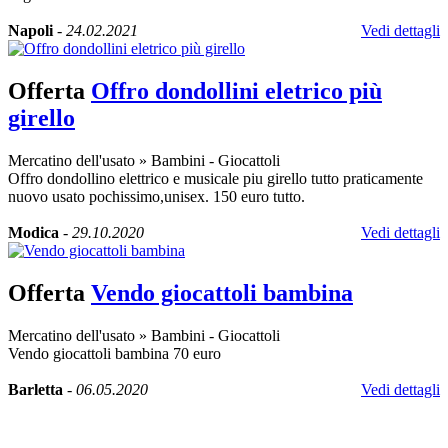
Napoli
-
24.02.2021
Vedi dettagli
Offerta
Offro dondollini eletrico più
girello
Mercatino dell'usato
»
Bambini - Giocattoli
Offro dondollino elettrico e musicale piu girello tutto praticamente
nuovo usato pochissimo,unisex. 150 euro tutto.
Modica
-
29.10.2020
Vedi dettagli
Offerta
Vendo giocattoli bambina
Mercatino dell'usato
»
Bambini - Giocattoli
Vendo giocattoli bambina 70 euro
Barletta
-
06.05.2020
Vedi dettagli