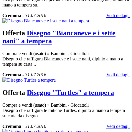
mano a tempera su...
Cremona
-
31.07.2016
Vedi dettagli
Offerta
Disegno "Biancaneve e i sette
nani" a tempera
Compra e vendi (usato)
»
Bambini - Giocattoli
Disegno che raffigura Biancaneve e i sette nani, dipinto a mano a
tempera su carta...
Cremona
-
31.07.2016
Vedi dettagli
Offerta
Disegno "Turtles" a tempera
Compra e vendi (usato)
»
Bambini - Giocattoli
Disegno che raffigura le mitiche Turtles, dipinto a mano a tempera
su carta da disegno....
Cremona
-
31.07.2016
Vedi dettagli