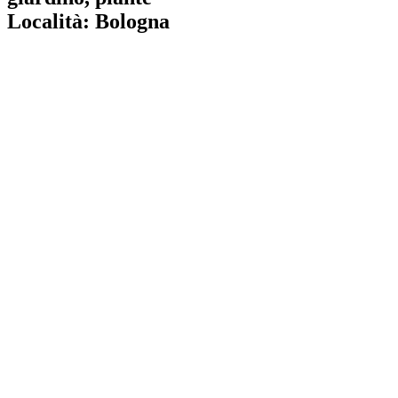
Località:
Bologna