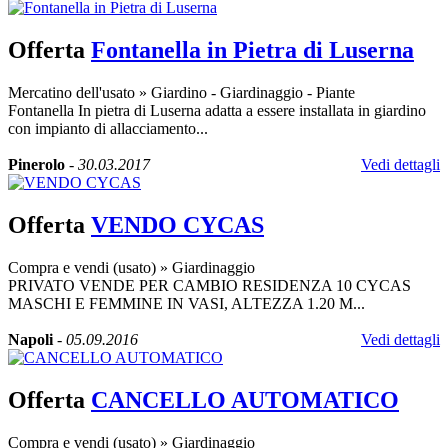
Offerta
Fontanella in Pietra di Luserna
Mercatino dell'usato
»
Giardino - Giardinaggio - Piante
Fontanella In pietra di Luserna adatta a essere installata in giardino
con impianto di allacciamento...
Pinerolo
-
30.03.2017
Vedi dettagli
Offerta
VENDO CYCAS
Compra e vendi (usato)
»
Giardinaggio
PRIVATO VENDE PER CAMBIO RESIDENZA 10 CYCAS
MASCHI E FEMMINE IN VASI, ALTEZZA 1.20 M...
Napoli
-
05.09.2016
Vedi dettagli
Offerta
CANCELLO AUTOMATICO
Compra e vendi (usato)
»
Giardinaggio