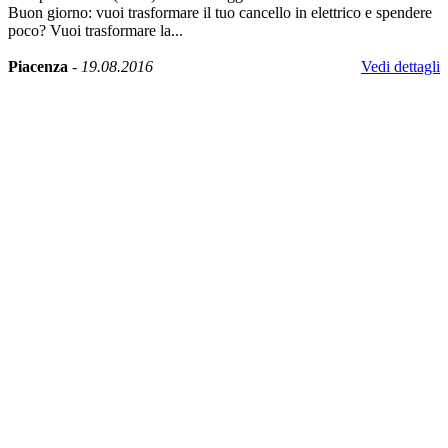
Buon giorno: vuoi trasformare il tuo cancello in elettrico e spendere
poco? Vuoi trasformare la...
Piacenza
-
19.08.2016
Vedi dettagli