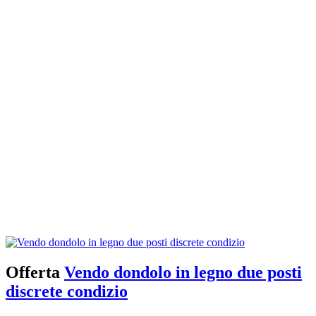
Offerta
Vendo dondolo in legno due posti
discrete condizio