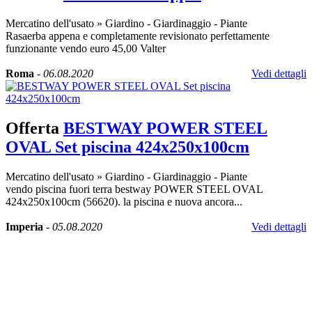
Mercatino dell'usato
»
Giardino - Giardinaggio - Piante
Rasaerba appena e completamente revisionato perfettamente
funzionante vendo euro 45,00 Valter
Roma
-
06.08.2020
Vedi dettagli
Offerta
BESTWAY POWER STEEL
OVAL Set piscina 424x250x100cm
Mercatino dell'usato
»
Giardino - Giardinaggio - Piante
vendo piscina fuori terra bestway POWER STEEL OVAL
424x250x100cm (56620). la piscina e nuova ancora...
Imperia
-
05.08.2020
Vedi dettagli