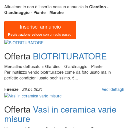
Attualmente non è inserito nessun annuncio in
Giardino -
Giardinaggio - Piante
-
Marche
Inserisci annuncio
Registrazione veloce
con un solo passo!
Offerta
BIOTRITURATORE
Mercatino dell'usato
»
Giardino - Giardinaggio - Piante
Per inutilizzo vendo biotrituratore come da foto usato ma in
perfette condizioni usato pochissimo. €...
Firenze
-
28.04.2021
Vedi dettagli
Offerta
Vasi in ceramica varie
misure