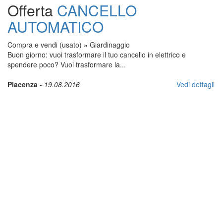
Offerta
CANCELLO
AUTOMATICO
Compra e vendi (usato)
»
Giardinaggio
Buon giorno: vuoi trasformare il tuo cancello in elettrico e
spendere poco? Vuoi trasformare la...
Piacenza
-
19.08.2016
Vedi dettagli