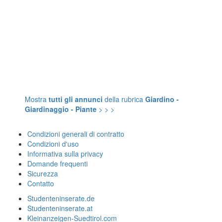
Mostra
tutti gli annunci
della rubrica
Giardino -
Giardinaggio - Piante
> > >
Condizioni generali di contratto
Condizioni d'uso
Informativa sulla privacy
Domande frequenti
Sicurezza
Contatto
Studenteninserate.de
Studenteninserate.at
Kleinanzeigen-Suedtirol.com