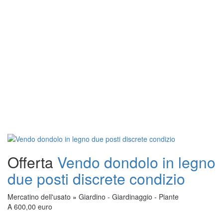
Offerta
Vendo dondolo in legno
due posti discrete condizio
Mercatino dell'usato
»
Giardino - Giardinaggio - Piante
A 600,00 euro