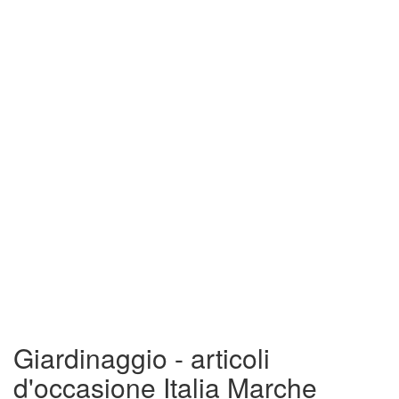
Giardinaggio - articoli
d'occasione Italia Marche