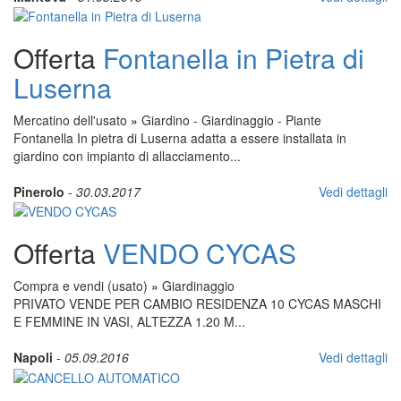
Offerta
Fontanella in Pietra di
Luserna
Mercatino dell'usato
»
Giardino - Giardinaggio - Piante
Fontanella In pietra di Luserna adatta a essere installata in
giardino con impianto di allacciamento...
Pinerolo
-
30.03.2017
Vedi dettagli
Offerta
VENDO CYCAS
Compra e vendi (usato)
»
Giardinaggio
PRIVATO VENDE PER CAMBIO RESIDENZA 10 CYCAS MASCHI
E FEMMINE IN VASI, ALTEZZA 1.20 M...
Napoli
-
05.09.2016
Vedi dettagli