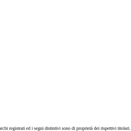
hi registrati ed i segni distintivi sono di proprietà dei rispettivi titolari.