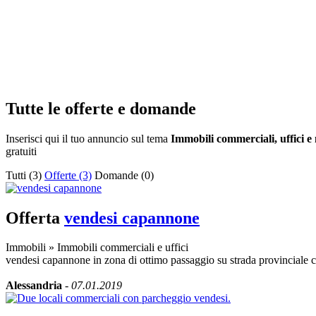
Tutte le offerte e domande
Inserisci qui il tuo annuncio sul tema
Immobili commerciali, uffici e n
gratuiti
Tutti (3)
Offerte (3)
Domande (0)
Offerta
vendesi capannone
Immobili
»
Immobili commerciali e uffici
vendesi capannone in zona di ottimo passaggio su strada provinciale 
Alessandria
-
07.01.2019