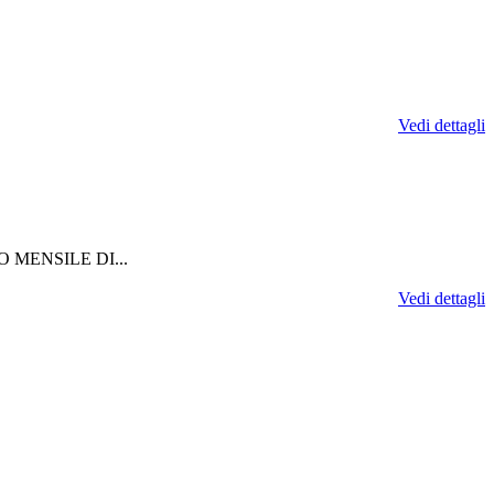
Vedi dettagli
 MENSILE DI...
Vedi dettagli