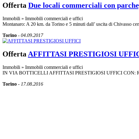
Offerta
Due locali commerciali con parche
Immobili
»
Immobili commerciali e uffici
Montanaro: A 20 km. da Torino e 5 minuti dall’ uscita di Chivasso cent
Torino
-
04.09.2017
Offerta
AFFITTASI PRESTIGIOSI UFFI
Immobili
»
Immobili commerciali e uffici
IN VIA BOTTICELLI AFFITTASI PRESTIGIOSI UFFICI CON
Torino
-
17.08.2016