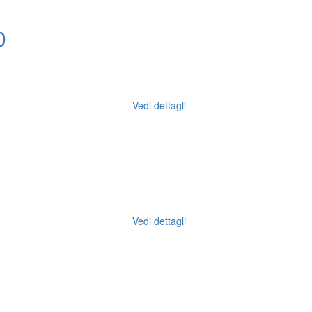
0
Vedi dettagli
Vedi dettagli