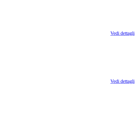
Vedi dettagli
Vedi dettagli