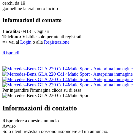
cerchi da 19
gonnelline laterali nero lucido
Informazioni di contatto
Localitá:
09131 Cagliari
Telefono:
Visibile solo per utenti registrati
=> vai al
Login
o alla
Registrazione
Rispondi
Per ingrandire l'immagina clicca su di essa
Informazioni di contatto
Rispondere a questo annuncio
Avviso
Solo utenti registrati possono rispondere ad un annuncio.