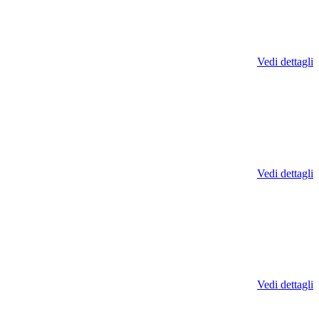
Vedi dettagli
Vedi dettagli
Vedi dettagli