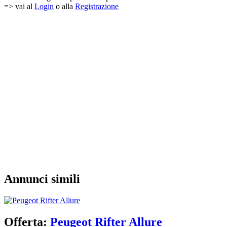
=> vai al
Login
o alla
Registrazione
Annunci simili
Offerta:
Peugeot Rifter Allure