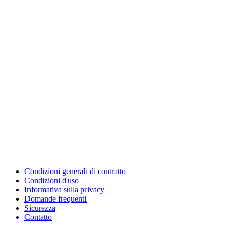
Condizioni generali di contratto
Condizioni d'uso
Informativa sulla privacy
Domande frequenti
Sicurezza
Contatto