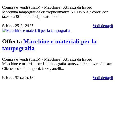
Compra e vendi (usato)
»
Macchine - Attrezzi da lavoro
Macchina tampografica elettropneumatica NUOVA a 2 colori con
tazze da 90 mm. e reciprocatore dei...
Schio
-
25.11.2017
Vedi dettagli
Offerta
Macchine e materiali per la
tampografia
Compra e vendi (usato)
»
Macchine - Attrezzi da lavoro
Macchine e materiali per la tampografia, attrezzature nuove ed usate.
Cliche', colori, tamponi, tazze, anelli...
Schio
-
07.08.2016
Vedi dettagli