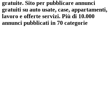
gratuite. Sito per pubblicare annunci
gratuiti su auto usate, case, appartamenti,
lavoro e offerte servizi. Più di 10.000
annunci pubblicati in 70 categorie