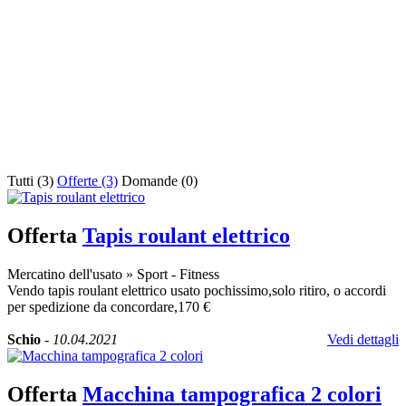
Tutti (3)
Offerte (3)
Domande (0)
Offerta
Tapis roulant elettrico
Mercatino dell'usato
»
Sport - Fitness
Vendo tapis roulant elettrico usato pochissimo,solo ritiro, o accordi
per spedizione da concordare,170 €
Schio
-
10.04.2021
Vedi dettagli
Offerta
Macchina tampografica 2 colori