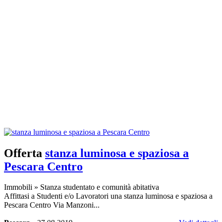
Offerta
stanza luminosa e spaziosa a
Pescara Centro
Immobili
»
Stanza studentato e comunità abitativa
Affittasi a Studenti e/o Lavoratori una stanza luminosa e spaziosa a
Pescara Centro Via Manzoni...