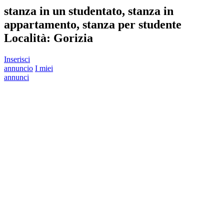
stanza in un studentato, stanza in
appartamento, stanza per studente
Località:
Gorizia
Inserisci
annuncio
I miei
annunci