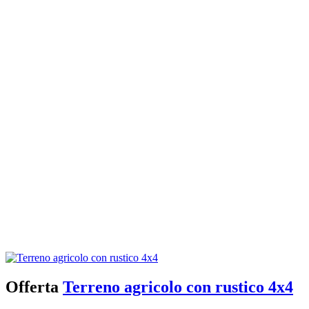
Offerta
Terreno agricolo con rustico 4x4