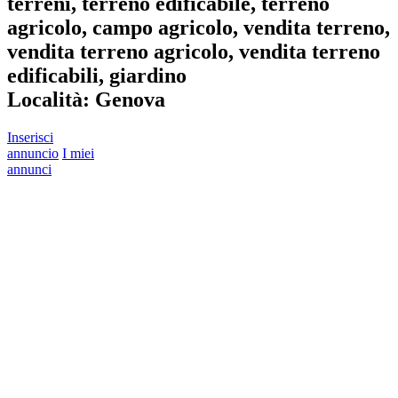
terreni, terreno edificabile, terreno
agricolo, campo agricolo, vendita terreno,
vendita terreno agricolo, vendita terreno
edificabili, giardino
Località:
Genova
Inserisci
annuncio
I miei
annunci