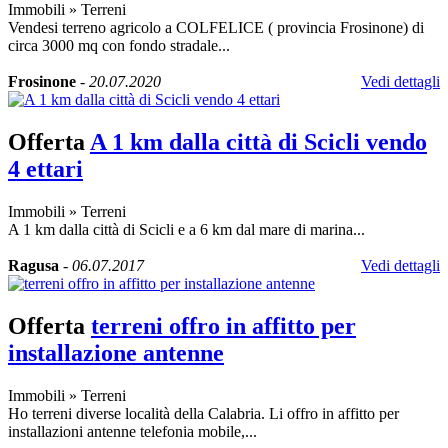
Immobili
»
Terreni
Vendesi terreno agricolo a COLFELICE ( provincia Frosinone) di
circa 3000 mq con fondo stradale...
Frosinone
-
20.07.2020
Vedi dettagli
Offerta
A 1 km dalla città di Scicli vendo
4 ettari
Immobili
»
Terreni
A 1 km dalla città di Scicli e a 6 km dal mare di marina...
Ragusa
-
06.07.2017
Vedi dettagli
Offerta
terreni offro in affitto per
installazione antenne
Immobili
»
Terreni
Ho terreni diverse località della Calabria. Li offro in affitto per
installazioni antenne telefonia mobile,...