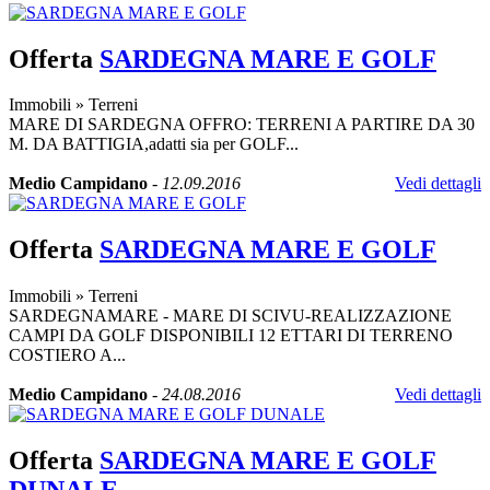
Offerta
SARDEGNA MARE E GOLF
Immobili
»
Terreni
MARE DI SARDEGNA OFFRO: TERRENI A PARTIRE DA 30
M. DA BATTIGIA,adatti sia per GOLF...
Medio Campidano
-
12.09.2016
Vedi dettagli
Offerta
SARDEGNA MARE E GOLF
Immobili
»
Terreni
SARDEGNAMARE - MARE DI SCIVU-REALIZZAZIONE
CAMPI DA GOLF DISPONIBILI 12 ETTARI DI TERRENO
COSTIERO A...
Medio Campidano
-
24.08.2016
Vedi dettagli
Offerta
SARDEGNA MARE E GOLF