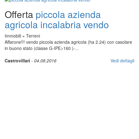
Offerta
piccola azienda
agricola incalabria vendo
Immobili
»
Terreni
Affarone!!! vendo piccola azienda agricola (ha 2.24) con casolare
in buono stato (classe G-IPE>160 )-...
Castrovillari
-
04.08.2016
Vedi dettagli