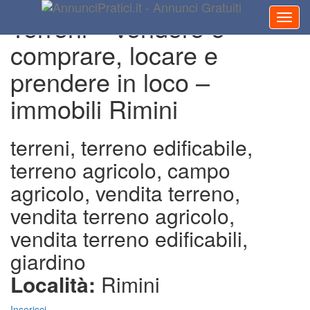
Terreni – vendere e
comprare, locare e
prendere in loco –
immobili Rimini
terreni, terreno edificabile,
terreno agricolo, campo
agricolo, vendita terreno,
vendita terreno agricolo,
vendita terreno edificabili,
giardino
Località:
Rimini
Inserisci