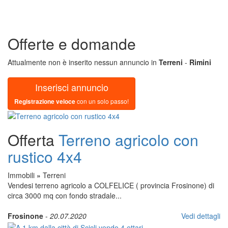
Offerte e domande
Attualmente non è inserito nessun annuncio in
Terreni
-
Rimini
Inserisci annuncio
Registrazione veloce
con un solo passo!
Offerta
Terreno agricolo con
rustico 4x4
Immobili
»
Terreni
Vendesi terreno agricolo a COLFELICE ( provincia Frosinone) di
circa 3000 mq con fondo stradale...
Frosinone
-
20.07.2020
Vedi dettagli