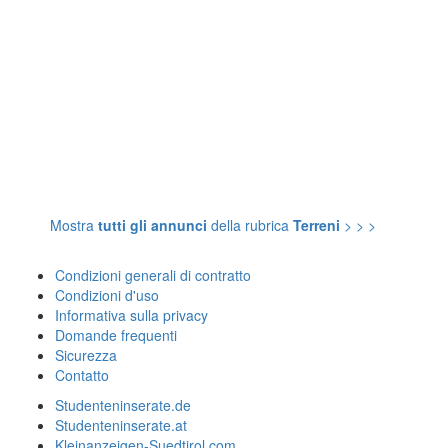
Mostra
tutti gli annunci
della rubrica
Terreni
> > >
Condizioni generali di contratto
Condizioni d'uso
Informativa sulla privacy
Domande frequenti
Sicurezza
Contatto
Studenteninserate.de
Studenteninserate.at
Kleinanzeigen-Suedtirol.com