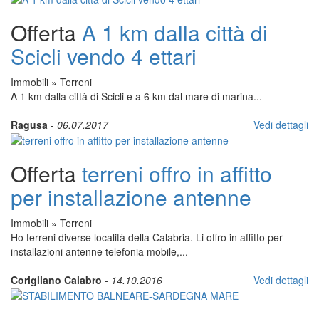
Offerta
A 1 km dalla città di
Scicli vendo 4 ettari
Immobili
»
Terreni
A 1 km dalla città di Scicli e a 6 km dal mare di marina...
Ragusa
-
06.07.2017
Vedi dettagli
Offerta
terreni offro in affitto
per installazione antenne
Immobili
»
Terreni
Ho terreni diverse località della Calabria. Li offro in affitto per
installazioni antenne telefonia mobile,...
Corigliano Calabro
-
14.10.2016
Vedi dettagli