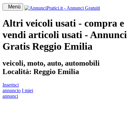
Menü
Altri veicoli usati - compra e
vendi articoli usati - Annunci
Gratis Reggio Emilia
veicoli, moto, auto, automobili
Località:
Reggio Emilia
Inserisci
annuncio
I miei
annunci