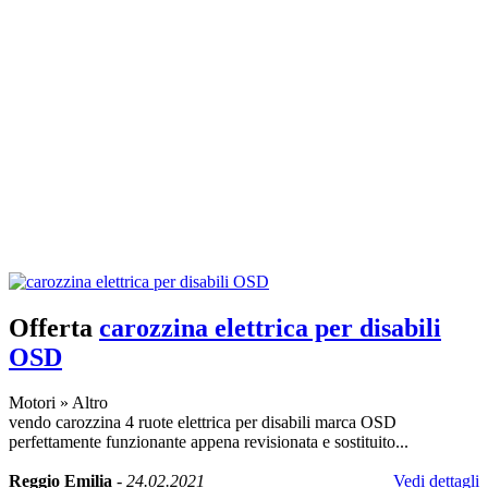
Offerta
carozzina elettrica per disabili
OSD
Motori
»
Altro
vendo carozzina 4 ruote elettrica per disabili marca OSD
perfettamente funzionante appena revisionata e sostituito...
Reggio Emilia
-
24.02.2021
Vedi dettagli