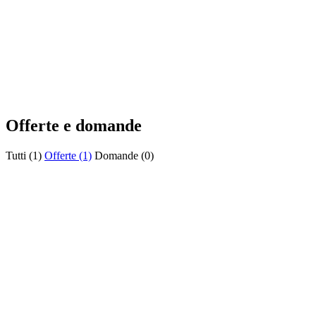
Offerte e domande
Tutti (1)
Offerte (1)
Domande (0)