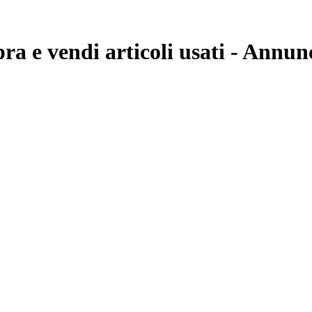
ra e vendi articoli usati - Annun