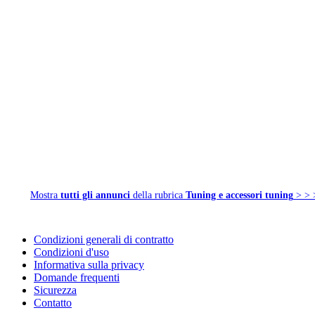
Mostra
tutti gli annunci
della rubrica
Tuning e accessori tuning
> > 
Condizioni generali di contratto
Condizioni d'uso
Informativa sulla privacy
Domande frequenti
Sicurezza
Contatto