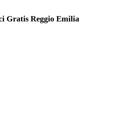
ci Gratis Reggio Emilia