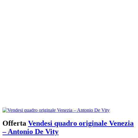
Offerta
Vendesi quadro originale Venezia
– Antonio De Vity