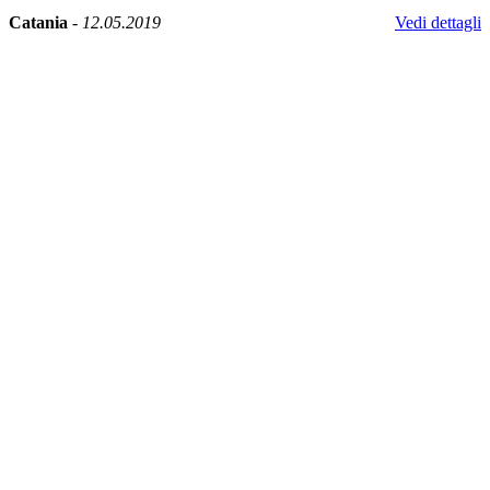
Catania
-
12.05.2019
Vedi dettagli