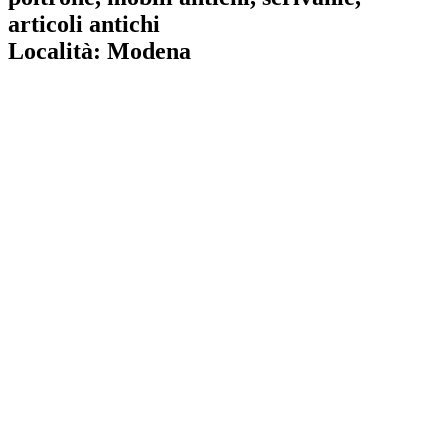
articoli antichi
Località:
Modena