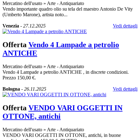
Mercatino dell'usato
»
Arte - Antiquariato
Vendo importante quadro olio su tela del maestro Antonio De Vity
(Umberto Marone), artista noto...
Venezia
-
27.12.2025
Vedi dettagli
Offerta
Vendo 4 Lampade a petrolio
ANTICHE
Mercatino dell'usato
»
Arte - Antiquariato
Vendo 4 Lampade a petrolio ANTICHE , in discrete condizioni.
Prezzo 150,00 €.
Bologna
-
26.11.2025
Vedi dettagli
Offerta
VENDO VARI OGGETTI IN
OTTONE, antichi
Mercatino dell'usato
»
Arte - Antiquariato
VENDO VARI OGGETTI IN OTTONE, antichi, in buone