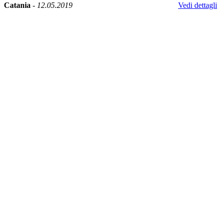
Catania
-
12.05.2019
Vedi dettagli