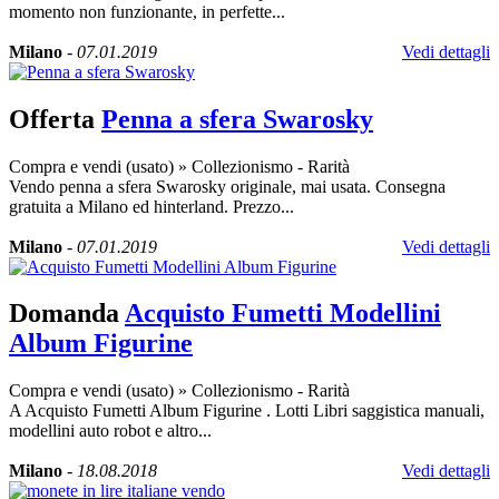
momento non funzionante, in perfette...
Milano
-
07.01.2019
Vedi dettagli
Offerta
Penna a sfera Swarosky
Compra e vendi (usato)
»
Collezionismo - Rarità
Vendo penna a sfera Swarosky originale, mai usata. Consegna
gratuita a Milano ed hinterland. Prezzo...
Milano
-
07.01.2019
Vedi dettagli
Domanda
Acquisto Fumetti Modellini
Album Figurine
Compra e vendi (usato)
»
Collezionismo - Rarità
A Acquisto Fumetti Album Figurine . Lotti Libri saggistica manuali,
modellini auto robot e altro...
Milano
-
18.08.2018
Vedi dettagli