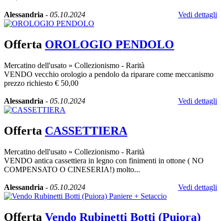
Alessandria
-
05.10.2024
Vedi dettagli
Offerta
OROLOGIO PENDOLO
Mercatino dell'usato
»
Collezionismo - Rarità
VENDO vecchio orologio a pendolo da riparare come meccanismo
prezzo richiesto € 50,00
Alessandria
-
05.10.2024
Vedi dettagli
Offerta
CASSETTIERA
Mercatino dell'usato
»
Collezionismo - Rarità
VENDO antica cassettiera in legno con finimenti in ottone ( NO
COMPENSATO O CINESERIA!) molto...
Alessandria
-
05.10.2024
Vedi dettagli
Offerta
Vendo Rubinetti Botti (Puiora)