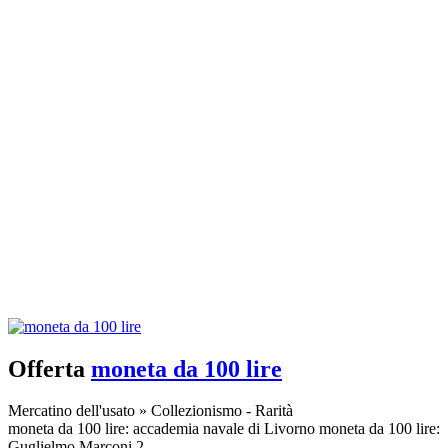
Offerta
moneta da 100 lire
Mercatino dell'usato
»
Collezionismo - Rarità
moneta da 100 lire: accademia navale di Livorno moneta da 100 lire:
Guglielmo Marconi 2...