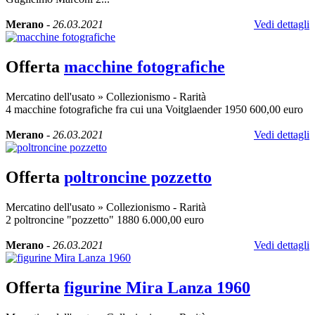
Merano
-
26.03.2021
Vedi dettagli
Offerta
macchine fotografiche
Mercatino dell'usato
»
Collezionismo - Rarità
4 macchine fotografiche fra cui una Voitglaender 1950 600,00 euro
Merano
-
26.03.2021
Vedi dettagli
Offerta
poltroncine pozzetto
Mercatino dell'usato
»
Collezionismo - Rarità
2 poltroncine "pozzetto" 1880 6.000,00 euro
Merano
-
26.03.2021
Vedi dettagli
Offerta
figurine Mira Lanza 1960