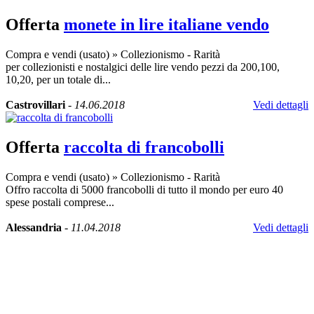
Offerta
monete in lire italiane vendo
Compra e vendi (usato)
»
Collezionismo - Rarità
per collezionisti e nostalgici delle lire vendo pezzi da 200,100,
10,20, per un totale di...
Castrovillari
-
14.06.2018
Vedi dettagli
Offerta
raccolta di francobolli
Compra e vendi (usato)
»
Collezionismo - Rarità
Offro raccolta di 5000 francobolli di tutto il mondo per euro 40
spese postali comprese...
Alessandria
-
11.04.2018
Vedi dettagli