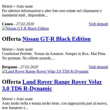
Motori
»
Auto usate
Per ulteriori informazioni o altre foto non esitate nel chiamarmi o
mandarmi mail , disponibile...
Cuneo
-
27.02.2020
Vedi dettagli
Offerta
Nissan GT-R Black Edition
Motori
»
Auto usate
Condizioni Perfette. Tenuta da Amatore. Sempre in Box. Mai Pista.
No permute. No offerte assurde....
Bergamo
-
27.02.2020
Vedi dettagli
Offerta
Land Rover Range Rover Velar
3.0 TD6 R-Dynamic
Motori
»
Auto usate
Auto molto bella e tenuta molto bene, con tappezzeria pari al nuovo,
non fumatore e...