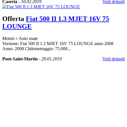
Caserta
-
10.02.2019
Vedi dettagli
Offerta
Fiat 500 II 1.3 MJET 16V 75
LOUNGE
Motori
»
Auto usate
Versione: Fiat 500 II 1.3 MJET 16V 75 LOUNGE anno 2008
Anno: 2008 Chilometraggio: 75.000...
Pont-Saint-Martin
-
29.01.2019
Vedi dettagli