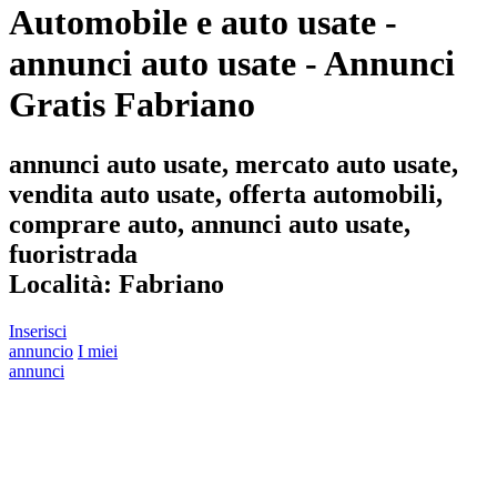
Automobile e auto usate -
annunci auto usate - Annunci
Gratis Fabriano
annunci auto usate, mercato auto usate,
vendita auto usate, offerta automobili,
comprare auto, annunci auto usate,
fuoristrada
Località:
Fabriano
Inserisci
annuncio
I miei
annunci