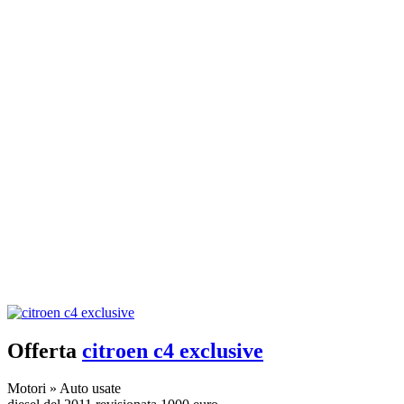
Offerta
citroen c4 exclusive
Motori
»
Auto usate