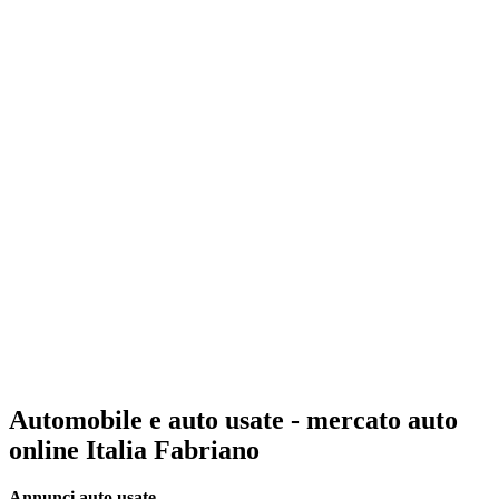
Automobile e auto usate - mercato auto
online Italia Fabriano
Annunci auto usate