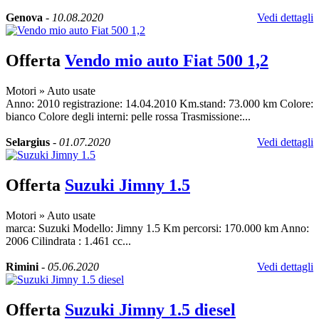
Genova
-
10.08.2020
Vedi dettagli
Offerta
Vendo mio auto Fiat 500 1,2
Motori
»
Auto usate
Anno: 2010 registrazione: 14.04.2010 Km.stand: 73.000 km Colore:
bianco Colore degli interni: pelle rossa Trasmissione:...
Selargius
-
01.07.2020
Vedi dettagli
Offerta
Suzuki Jimny 1.5
Motori
»
Auto usate
marca: Suzuki Modello: Jimny 1.5 Km percorsi: 170.000 km Anno:
2006 Cilindrata : 1.461 cc...
Rimini
-
05.06.2020
Vedi dettagli
Offerta
Suzuki Jimny 1.5 diesel