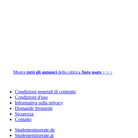
Mostra
tutti gli annunci
della rubrica
Auto usate
> > >
Condizioni generali di contratto
Condizioni d'uso
Informativa sulla privacy
Domande frequenti
Sicurezza
Contatto
Studenteninserate.de
Studenteninserate.at