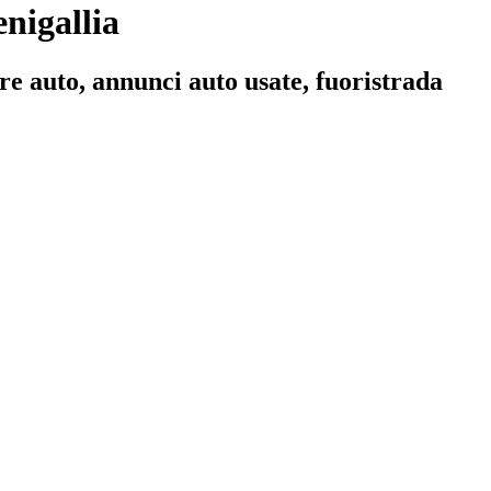
nigallia
re auto, annunci auto usate, fuoristrada