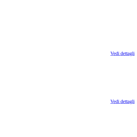
Vedi dettagli
Vedi dettagli