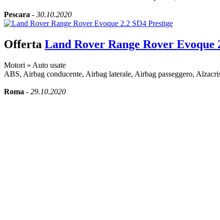
Pescara
-
30.10.2020
Offerta
Land Rover Range Rover Evoque 2
Motori
»
Auto usate
ABS, Airbag conducente, Airbag laterale, Airbag passeggero, Alzacristall
Roma
-
29.10.2020