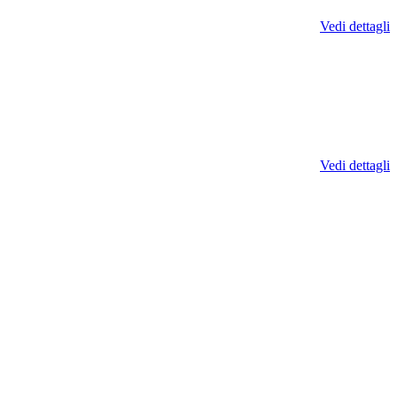
Vedi dettagli
Vedi dettagli