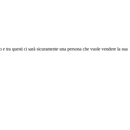
rno e tra questi ci sarà sicuramente una persona che vuole vendere la sua