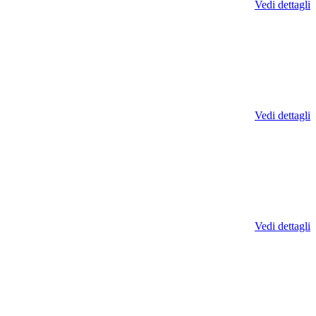
Vedi dettagli
Vedi dettagli
Vedi dettagli