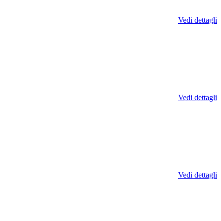
Vedi dettagli
Vedi dettagli
Vedi dettagli